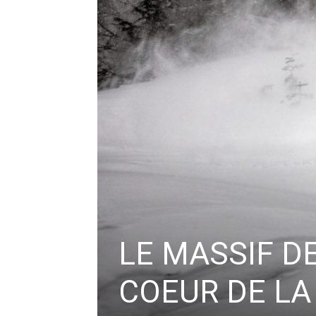
LE MASSIF D
COEUR DE LA