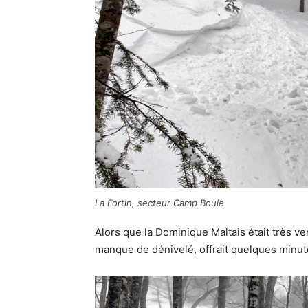
La Fortin, secteur Camp Boule.
Alors que la Dominique Maltais était très v
manque de dénivelé, offrait quelques minute