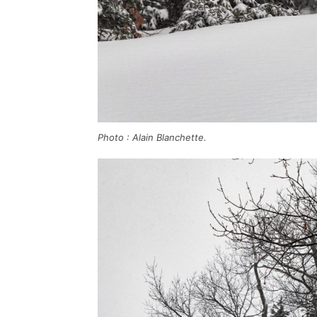
Photo : Alain Blanchette.