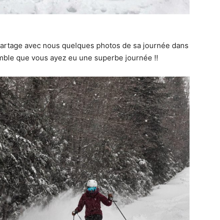
artage avec nous quelques photos de sa journée dans
semble que vous ayez eu une superbe journée !!