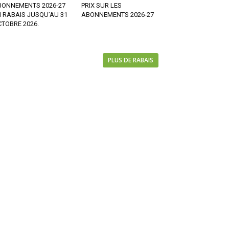
BONNEMENTS 2026-27
PRIX SUR LES
 RABAIS JUSQU’AU 31
ABONNEMENTS 2026-27
TOBRE 2026.
PLUS DE RABAIS