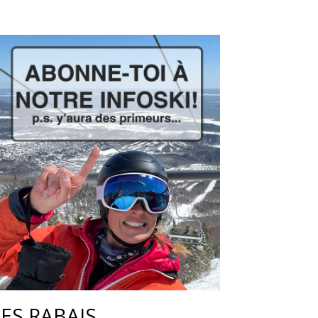
LES RABAIS