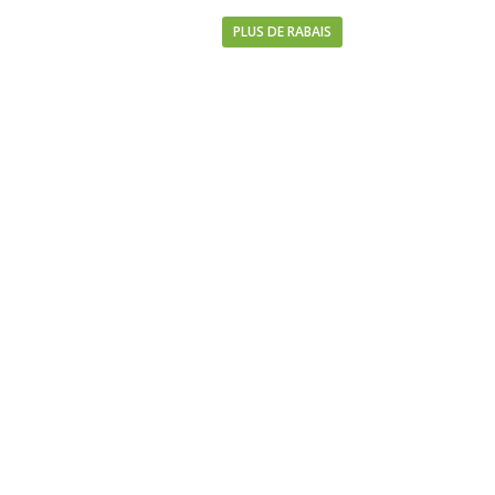
PLUS DE RABAIS