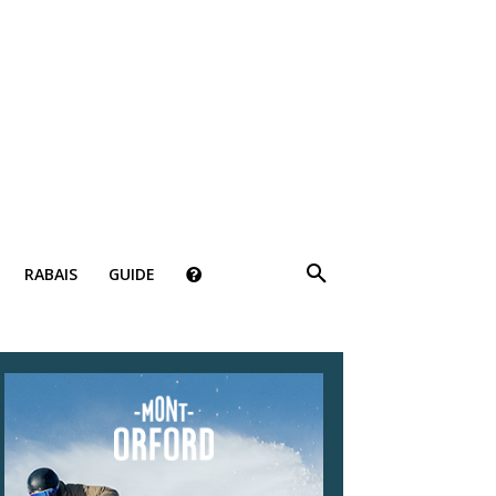
RABAIS
GUIDE