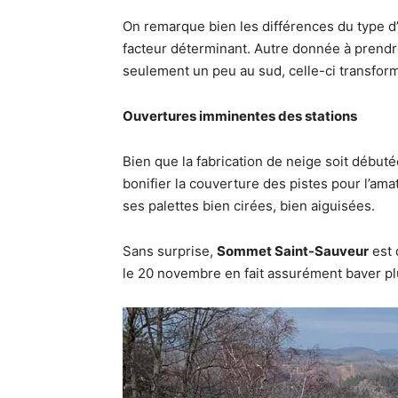
On remarque bien les différences du type d’
facteur déterminant. Autre donnée à prendre 
seulement un peu au sud, celle-ci transform
Ouvertures imminentes des stations
Bien que la fabrication de neige soit début
bonifier la couverture des pistes pour l’ama
ses palettes bien cirées, bien aiguisées.
Sans surprise,
Sommet Saint-Sauveur
est 
le 20 novembre en fait assurément baver pl