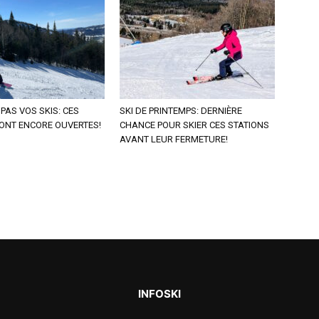
PAS VOS SKIS: CES
SKI DE PRINTEMPS: DERNIÈRE
ONT ENCORE OUVERTES!
CHANCE POUR SKIER CES STATIONS
AVANT LEUR FERMETURE!
INFOSKI