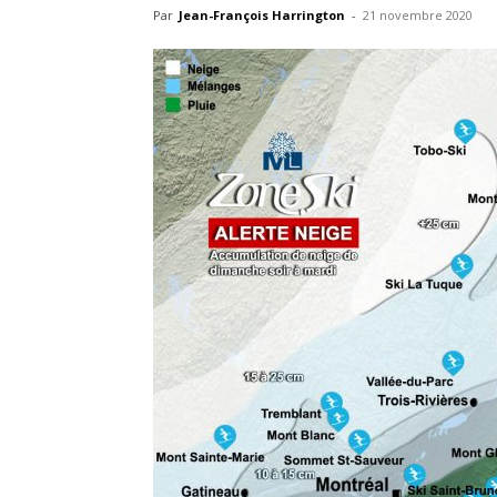
Par
Jean-François Harrington
-
21 novembre 2020