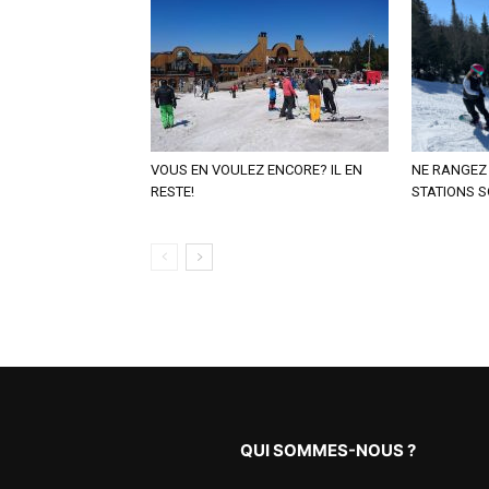
VOUS EN VOULEZ ENCORE? IL EN
NE RANGEZ 
RESTE!
STATIONS S
QUI SOMMES-NOUS ?