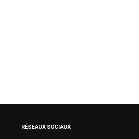
RÉSEAUX SOCIAUX