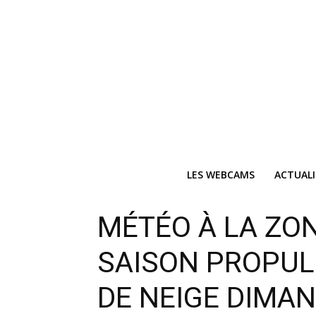
LES WEBCAMS
ACTUAL
MÉTÉO À LA ZON
SAISON PROPUL
DE NEIGE DIMA