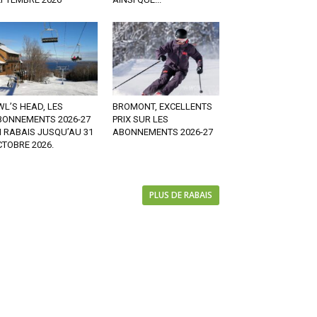
L’S HEAD, LES
BROMONT, EXCELLENTS
BONNEMENTS 2026-27
PRIX SUR LES
 RABAIS JUSQU’AU 31
ABONNEMENTS 2026-27
TOBRE 2026.
PLUS DE RABAIS