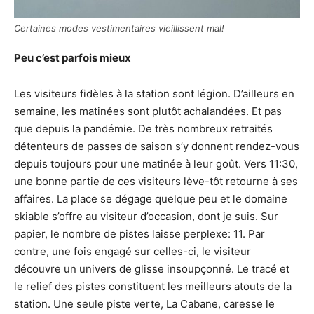
Certaines modes vestimentaires vieillissent mal!
Peu c’est parfois mieux
Les visiteurs fidèles à la station sont légion. D’ailleurs en
semaine, les matinées sont plutôt achalandées. Et pas
que depuis la pandémie. De très nombreux retraités
détenteurs de passes de saison s’y donnent rendez-vous
depuis toujours pour une matinée à leur goût. Vers 11:30,
une bonne partie de ces visiteurs lève-tôt retourne à ses
affaires. La place se dégage quelque peu et le domaine
skiable s’offre au visiteur d’occasion, dont je suis. Sur
papier, le nombre de pistes laisse perplexe: 11. Par
contre, une fois engagé sur celles-ci, le visiteur
découvre un univers de glisse insoupçonné. Le tracé et
le relief des pistes constituent les meilleurs atouts de la
station. Une seule piste verte, La Cabane, caresse le