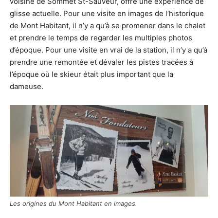
voisine de Sommet St-Sauveur, offre une expérience de
glisse actuelle. Pour une visite en images de l’historique
de Mont Habitant, il n’y a qu’à se promener dans le chalet
et prendre le temps de regarder les multiples photos
d’époque. Pour une visite en vrai de la station, il n’y a qu’à
prendre une remontée et dévaler les pistes tracées à
l’époque où le skieur était plus important que la
dameuse.
Les origines du Mont Habitant en images.