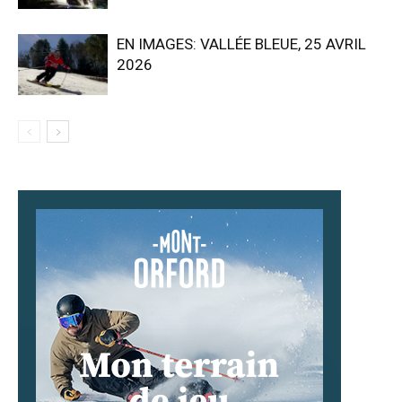
EN IMAGES: VALLÉE BLEUE, 25 AVRIL
2026