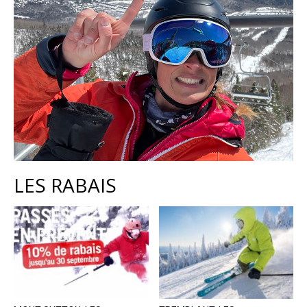
LES RABAIS