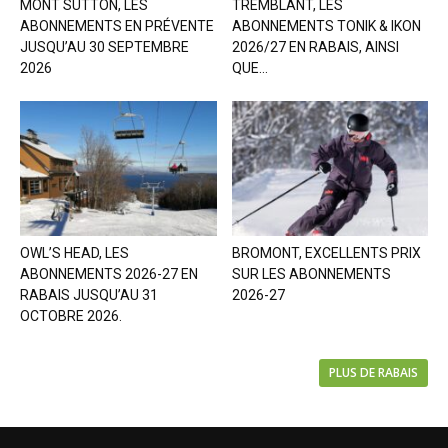
MONT SUTTON, LES
TREMBLANT, LES
ABONNEMENTS EN PRÉVENTE
ABONNEMENTS TONIK & IKON
JUSQU’AU 30 SEPTEMBRE
2026/27 EN RABAIS, AINSI
2026
QUE...
OWL’S HEAD, LES
BROMONT, EXCELLENTS PRIX
ABONNEMENTS 2026-27 EN
SUR LES ABONNEMENTS
RABAIS JUSQU’AU 31
2026-27
OCTOBRE 2026.
PLUS DE RABAIS