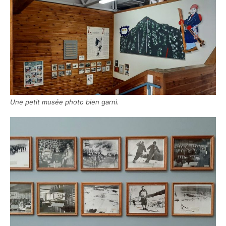
Une petit musée photo bien garni.