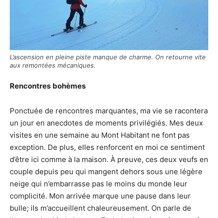
L’ascension en pleine piste manque de charme. On retourne vite
aux remontées mécaniques.
Rencontres
bohèmes
Ponctuée de rencontres marquantes, ma vie se racontera
un jour en anecdotes de moments privilégiés. Mes deux
visites en une semaine au Mont Habitant ne font pas
exception. De plus, elles renforcent en moi ce sentiment
d’être ici comme à la maison. À preuve, ces deux veufs en
couple depuis peu qui mangent dehors sous une légère
neige qui n’embarrasse pas le moins du monde leur
complicité. Mon arrivée marque une pause dans leur
bulle; ils m’accueillent chaleureusement. On parle de