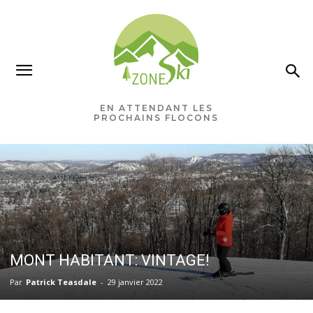
EN ATTENDANT LES
PROCHAINS FLOCONS
MONT HABITANT: VINTAGE!
Par
Patrick Teasdale
-
29 janvier 2022