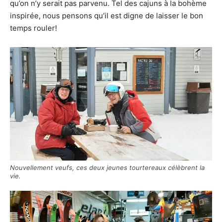
qu’on n’y serait pas parvenu. Tel des cajuns à la bohème
inspirée, nous pensons qu’il est digne de laisser le bon
temps rouler!
Nouvellement veufs, ces deux jeunes tourtereaux célèbrent la
vie.