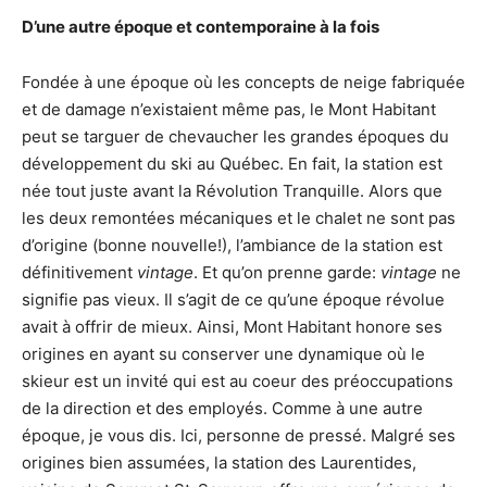
D’une autre époque et contemporaine à la fois
Fondée à une époque où les concepts de neige fabriquée
et de damage n’existaient même pas, le Mont Habitant
peut se targuer de chevaucher les grandes époques du
développement du ski au Québec. En fait, la station est
née tout juste avant la Révolution Tranquille. Alors que
les deux remontées mécaniques et le chalet ne sont pas
d’origine (bonne nouvelle!), l’ambiance de la station est
définitivement
vintage
. Et qu’on prenne garde:
vintage
ne
signifie pas vieux. Il s’agit de ce qu’une époque révolue
avait à offrir de mieux. Ainsi, Mont Habitant honore ses
origines en ayant su conserver une dynamique où le
skieur est un invité qui est au coeur des préoccupations
de la direction et des employés. Comme à une autre
époque, je vous dis. Ici, personne de pressé. Malgré ses
origines bien assumées, la station des Laurentides,