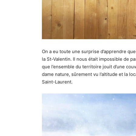
On a eu toute une surprise d’apprendre que l
la St-Valentin. Il nous était impossible de p
que l’ensemble du territoire jouit d’une co
dame nature, sûrement vu l’altitude et la lo
Saint-Laurent.