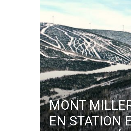
MONT MILLER
EN STATION 