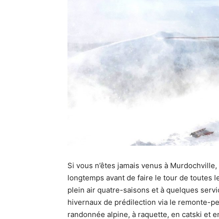
Si vous n’êtes jamais venus à Murdochville
longtemps avant de faire le tour de toutes le
plein air quatre-saisons et à quelques servi
hivernaux de prédilection via le remonte-pe
randonnée alpine, à raquette, en catski et e