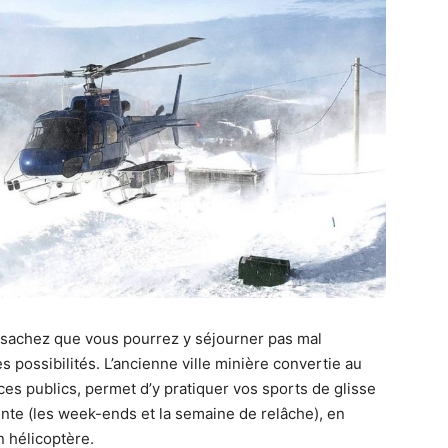
, sachez que vous pourrez y séjourner pas mal
s possibilités. L’ancienne ville minière convertie au
ces publics, permet d’y pratiquer vos sports de glisse
nte (les week-ends et la semaine de relâche), en
n hélicoptère.