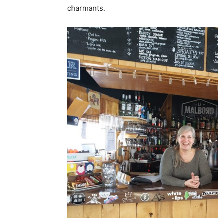
charmants.