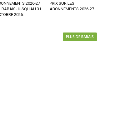
BONNEMENTS 2026-27
PRIX SUR LES
 RABAIS JUSQU’AU 31
ABONNEMENTS 2026-27
TOBRE 2026.
PLUS DE RABAIS