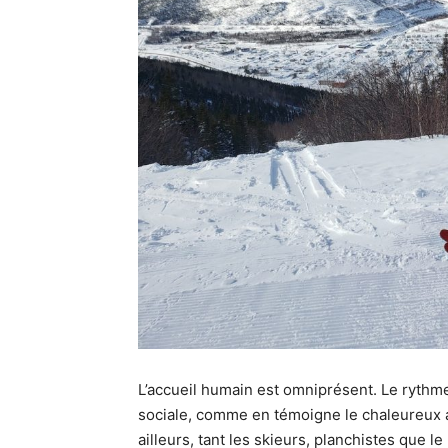
L’accueil humain est omniprésent. Le rythme d
sociale, comme en témoigne le chaleureux accu
ailleurs, tant les skieurs, planchistes que 