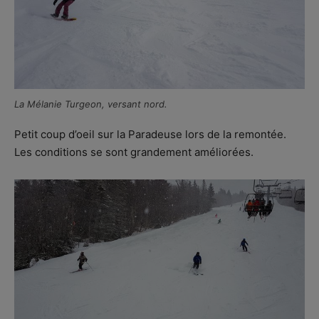
La Mélanie Turgeon, versant nord.
Petit coup d’oeil sur la Paradeuse lors de la remontée.
Les conditions se sont grandement améliorées.