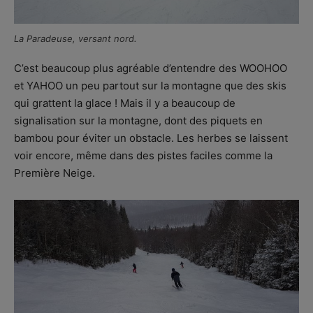
La Paradeuse, versant nord.
C’est beaucoup plus agréable d’entendre des WOOHOO
et YAHOO un peu partout sur la montagne que des skis
qui grattent la glace ! Mais il y a beaucoup de
signalisation sur la montagne, dont des piquets en
bambou pour éviter un obstacle. Les herbes se laissent
voir encore, même dans des pistes faciles comme la
Première Neige.