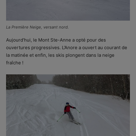
La Première Neige, versant nord.
Aujourd’hui, le Mont Ste-Anne a opté pour des
ouvertures progressives. L’Anore a ouvert au courant de
la matinée et enfin, les skis plongent dans la neige
fraîche !