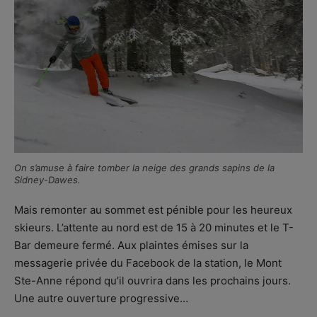
On s’amuse à faire tomber la neige des grands sapins de la
Sidney-Dawes.
Mais remonter au sommet est pénible pour les heureux
skieurs. L’attente au nord est de 15 à 20 minutes et le T-
Bar demeure fermé. Aux plaintes émises sur la
messagerie privée du Facebook de la station, le Mont
Ste-Anne répond qu’il ouvrira dans les prochains jours.
Une autre ouverture progressive…