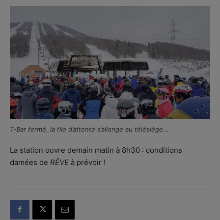
T-Bar fermé, la file d’attente s’allonge au télésiège…
La station ouvre demain matin à 8h30 : conditions
damées de
RÊVE
à prévoir !