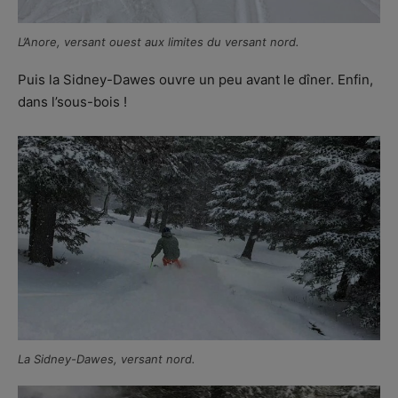
L’Anore, versant ouest aux limites du versant nord.
Puis la Sidney-Dawes ouvre un peu avant le dîner. Enfin,
dans l’sous-bois !
La Sidney-Dawes, versant nord.