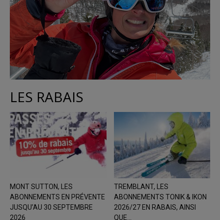
LES RABAIS
MONT SUTTON, LES
TREMBLANT, LES
ABONNEMENTS EN PRÉVENTE
ABONNEMENTS TONIK & IKON
JUSQU’AU 30 SEPTEMBRE
2026/27 EN RABAIS, AINSI
2026
QUE...