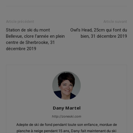
Article précédent
Article suivant
Station de ski du mont
Owl’s Head, 25cm qui font du
Bellevue, clore l’année en plein
bien, 31 décembre 2019
centre de Sherbrooke, 31
décembre 2019
Dany Martel
http://zoneski.com
Adepte de ski de fond pendant toute son enfance, mordue de
planche à neige pendant 15 ans, Dany fait maintenant du ski