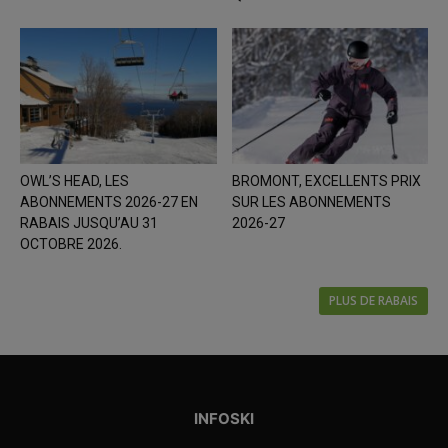
OWL’S HEAD, LES
BROMONT, EXCELLENTS PRIX
ABONNEMENTS 2026-27 EN
SUR LES ABONNEMENTS
RABAIS JUSQU’AU 31
2026-27
OCTOBRE 2026.
PLUS DE RABAIS
INFOSKI