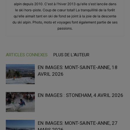
alpin depuis 2010. C'est à l'hiver 2013 qu'elle s'est lancée dans
le ski hors-piste. Coup de cœur total! La tranquillité de la forêt
qu'elle aimait tant en ski de fond se joint à la joie de la descente
du ski alpin. Photo, moto et voyages font également partie de ses
passions.
ARTICLES CONNEXES
PLUS DE L'AUTEUR
EN IMAGES: MONT-SAINTE-ANNE, 18
AVRIL 2026
EN IMAGES : STONEHAM, 4 AVRIL 2026
EN IMAGES: MONT-SAINTE-ANNE, 27
MARS 2026