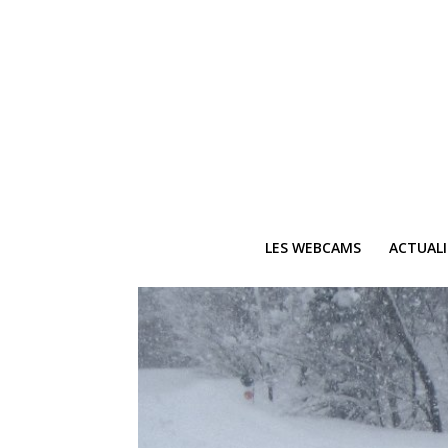
LES WEBCAMS
ACTUAL