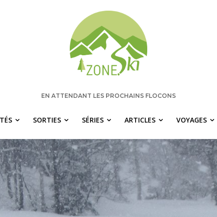
EN ATTENDANT LES PROCHAINS FLOCONS
ITÉS
SORTIES
SÉRIES
ARTICLES
VOYAGES