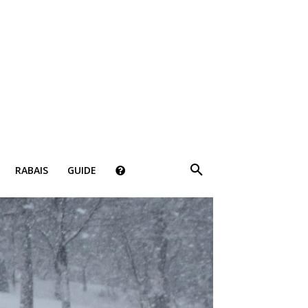
RABAIS
GUIDE