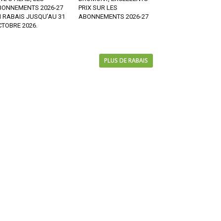
BONNEMENTS 2026-27
PRIX SUR LES
 RABAIS JUSQU’AU 31
ABONNEMENTS 2026-27
TOBRE 2026.
PLUS DE RABAIS