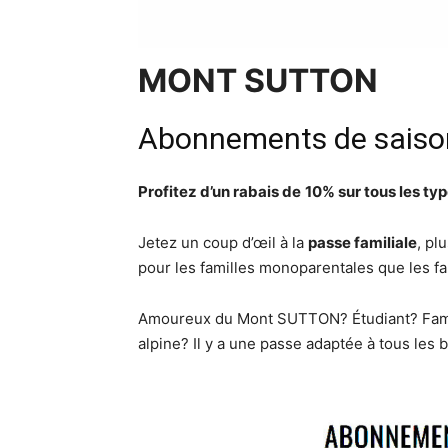
MONT SUTTON
Abonnements de saiso
Profitez d’un rabais de
10% sur tous les ty
Jetez un coup d’œil à la
passe familiale
, pl
pour les familles monoparentales que les f
Amoureux du Mont SUTTON? Étudiant? Fami
alpine? Il y a une passe adaptée à tous les 