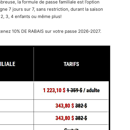
breuse, la formule de passe familiale est l’option
e 7 jours sur 7, sans restriction, durant la saison
, 2, 3, 4 enfants ou même plus!
tenez 10% DE RABAIS sur votre passe 2026-2027.