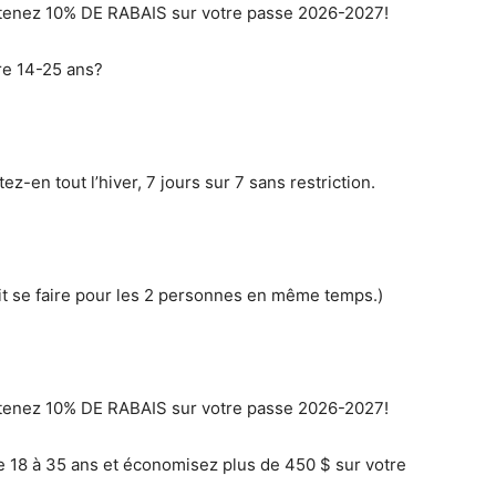
tenez 10% DE RABAIS sur votre passe 2026-2027!
re 14-25 ans?
z-en tout l’hiver, 7 jours sur 7 sans restriction.
it se faire pour les 2 personnes en même temps.)
tenez 10% DE RABAIS sur votre passe 2026-2027!
18 à 35 ans et économisez plus de 450 $ sur votre