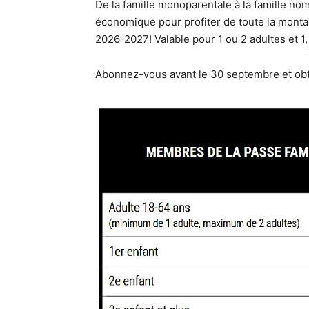
De la famille monoparentale à la famille nom
économique pour profiter de toute la montagn
2026-2027! Valable pour 1 ou 2 adultes et 1
Abonnez-vous avant le 30 septembre et ob