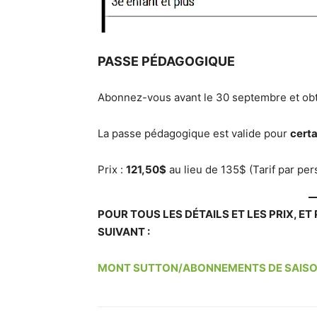
PASSE PÉDAGOGIQUE
Abonnez-vous avant le 30 septembre et ob
La passe pédagogique est valide pour
certa
Prix :
121,50$
au lieu de 135$ (Tarif par per
POUR TOUS LES DÉTAILS ET LES PRIX, ET 
SUIVANT :
MONT SUTTON/ABONNEMENTS DE SAIS