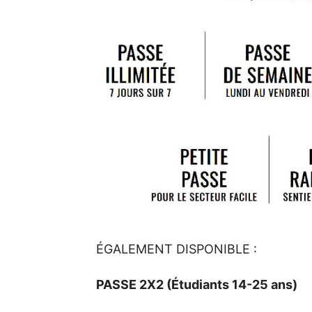
ÉGALEMENT DISPONIBLE :
PASSE 2X2 (Étudiants 14-25 ans)