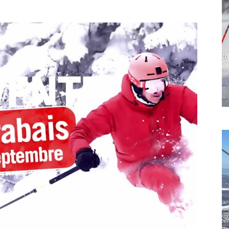
Vous pourrez vous désabonner à tout moment.