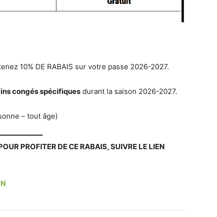
tenez 10% DE RABAIS sur votre passe 2026-2027.
ins congés spécifiques
durant la saison 2026-2027.
sonne – tout âge)
POUR PROFITER DE CE RABAIS, SUIVRE LE LIEN
ON