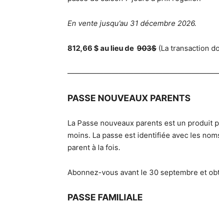
En vente jusqu’au 31 décembre 2026.
812,66 $ au lieu de
903$
(La transaction d
————————————————————
PASSE NOUVEAUX PARENTS
La Passe nouveaux parents est un produit 
moins. La passe est identifiée avec les nom
parent à la fois.
Abonnez-vous avant le 30 septembre et ob
PASSE FAMILIALE