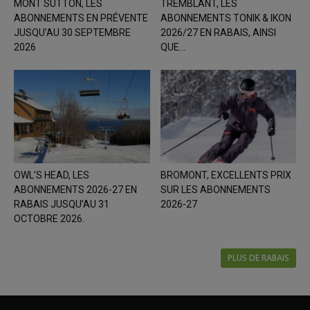
MONT SUTTON, LES
TREMBLANT, LES
ABONNEMENTS EN PRÉVENTE
ABONNEMENTS TONIK & IKON
JUSQU’AU 30 SEPTEMBRE
2026/27 EN RABAIS, AINSI
2026
QUE...
OWL’S HEAD, LES
BROMONT, EXCELLENTS PRIX
ABONNEMENTS 2026-27 EN
SUR LES ABONNEMENTS
RABAIS JUSQU’AU 31
2026-27
OCTOBRE 2026.
PLUS DE RABAIS