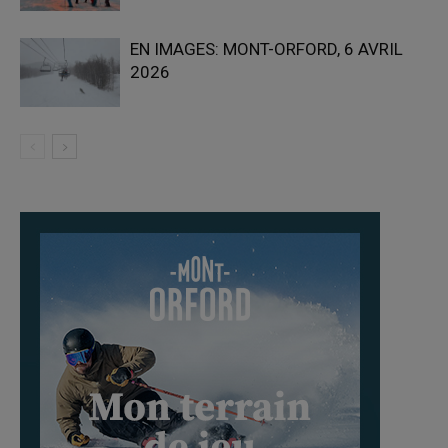
EN IMAGES: MONT-ORFORD, 6 AVRIL
2026