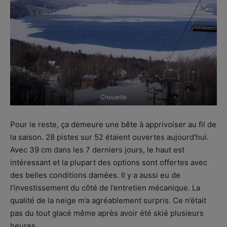
Chouette
Pour le reste, ça demeure une bête à apprivoiser au fil de
la saison. 28 pistes sur 52 étaient ouvertes aujourd’hui.
Avec 39 cm dans les 7 derniers jours, le haut est
intéressant et la plupart des options sont offertes avec
des belles conditions damées. Il y a aussi eu de
l’investissement du côté de l’entretien mécanique. La
qualité de la neige m’a agréablement surpris. Ce n’était
pas du tout glacé même après avoir été skié plusieurs
heures.