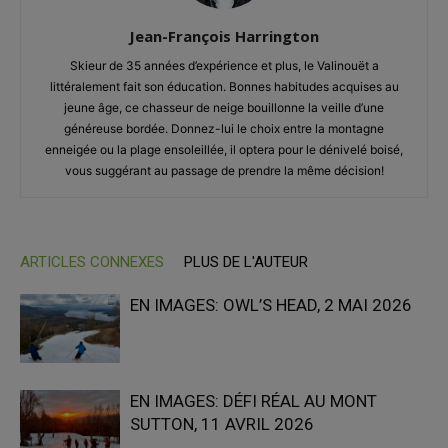
Jean-François Harrington
Skieur de 35 années d’expérience et plus, le Valinouët a
littéralement fait son éducation. Bonnes habitudes acquises au
jeune âge, ce chasseur de neige bouillonne la veille d’une
généreuse bordée. Donnez-lui le choix entre la montagne
enneigée ou la plage ensoleillée, il optera pour le dénivelé boisé,
vous suggérant au passage de prendre la même décision!
ARTICLES CONNEXES
PLUS DE L'AUTEUR
EN IMAGES: OWL’S HEAD, 2 MAI 2026
EN IMAGES: DÉFI RÉAL AU MONT
SUTTON, 11 AVRIL 2026