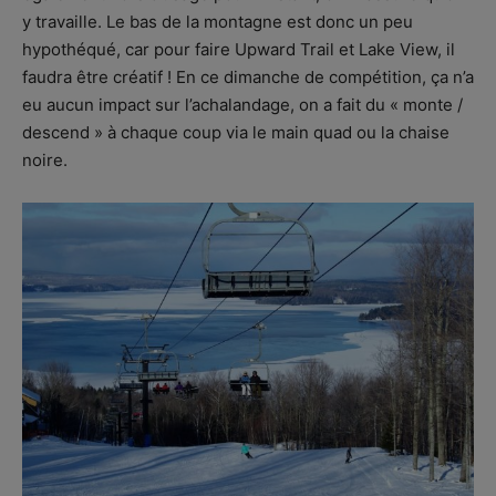
y travaille. Le bas de la montagne est donc un peu
hypothéqué, car pour faire Upward Trail et Lake View, il
faudra être créatif ! En ce dimanche de compétition, ça n’a
eu aucun impact sur l’achalandage, on a fait du « monte /
descend » à chaque coup via le main quad ou la chaise
noire.