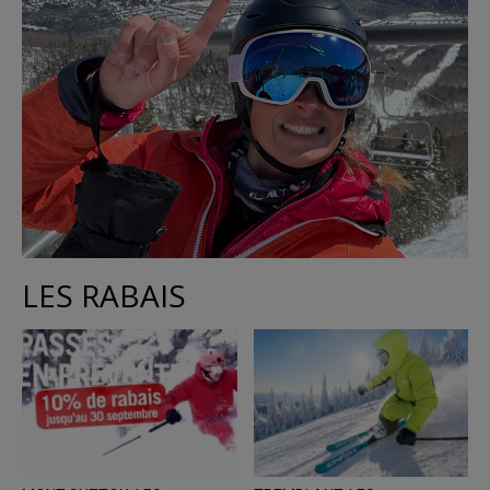
LES RABAIS