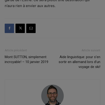
n’aura rien à envier aux autres.
Article précédent
Article suivant
Mont SUTTON, simplement
Aide linguistique: pour s’en
incroyable! – 10 janvier 2019
sortir en allemand lors d’un
voyage de ski!