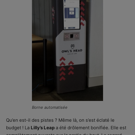
Borne automatisée
Qu’en est-il des pistes ? Même là, on s’est éclaté le
budget ! La
Lilly’s Leap
a été drôlement bonifiée. Elle est