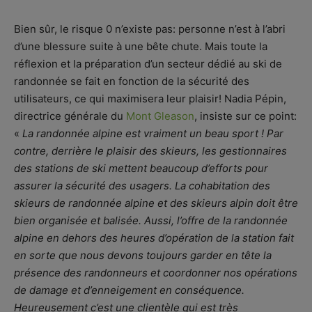
Bien sûr, le risque 0 n’existe pas: personne n’est à l’abri
d’une blessure suite à une bête chute. Mais toute la
réflexion et la préparation d’un secteur dédié au ski de
randonnée se fait en fonction de la sécurité des
utilisateurs, ce qui maximisera leur plaisir! Nadia Pépin,
directrice générale du
Mont Gleason
, insiste sur ce point:
«
La randonnée alpine est vraiment un beau sport ! Par
contre, derrière le plaisir des skieurs, les gestionnaires
des stations de ski mettent beaucoup d’efforts pour
assurer la sécurité des usagers. La cohabitation des
skieurs de randonnée alpine et des skieurs alpin doit être
bien organisée et balisée. Aussi, l’offre de la randonnée
alpine en dehors des heures d’opération de la station fait
en sorte que nous devons toujours garder en tête la
présence des randonneurs et coordonner nos opérations
de damage et d’enneigement en conséquence.
Heureusement c’est une clientèle qui est très