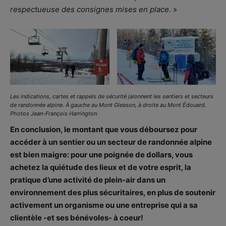
respectueuse des consignes mises en place.
»
Les indications, cartes et rappels de sécurité jalonnent les sentiers et secteurs
de randonnée alpine. À gauche au Mont Gleason, à droite au Mont Édouard.
Photos Jean-François Harrington
En conclusion, le montant que vous déboursez pour
accéder à un sentier ou un secteur de randonnée alpine
est bien maigre: pour une poignée de dollars, vous
achetez la quiétude des lieux et de votre esprit, la
pratique d’une activité de plein-air dans un
environnement des plus sécuritaires, en plus de soutenir
activement un organisme ou une entreprise qui a sa
clientèle -et ses bénévoles- à coeur!