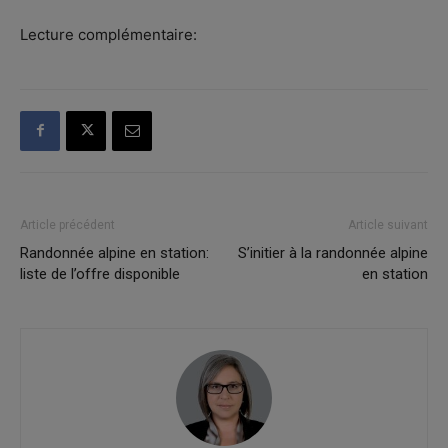
Lecture complémentaire:
Article précédent
Article suivant
Randonnée alpine en station:
S’initier à la randonnée alpine
liste de l’offre disponible
en station