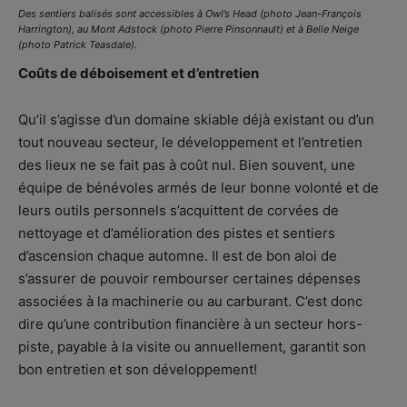
Des sentiers balisés sont accessibles à Owl’s Head (photo Jean-François
Harrington), au Mont Adstock (photo Pierre Pinsonnault) et à Belle Neige
(photo Patrick Teasdale).
Coûts de déboisement et d’entretien
Qu’il s’agisse d’un domaine skiable déjà existant ou d’un
tout nouveau secteur, le développement et l’entretien
des lieux ne se fait pas à coût nul. Bien souvent, une
équipe de bénévoles armés de leur bonne volonté et de
leurs outils personnels s’acquittent de corvées de
nettoyage et d’amélioration des pistes et sentiers
d’ascension chaque automne. Il est de bon aloi de
s’assurer de pouvoir rembourser certaines dépenses
associées à la machinerie ou au carburant. C’est donc
dire qu’une contribution financière à un secteur hors-
piste, payable à la visite ou annuellement, garantit son
bon entretien et son développement!