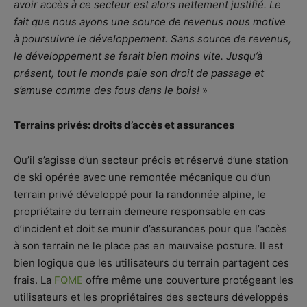
avoir accès à ce secteur est alors nettement justifié. Le
fait que nous ayons une source de revenus nous motive
à poursuivre le développement. Sans source de revenus,
le développement se ferait bien moins vite. Jusqu’à
présent, tout le monde paie son droit de passage et
s’amuse comme des fous dans le bois!
»
Terrains privés: droits d’accès et assurances
Qu’il s’agisse d’un secteur précis et réservé d’une station
de ski opérée avec une remontée mécanique ou d’un
terrain privé développé pour la randonnée alpine, le
propriétaire du terrain demeure responsable en cas
d’incident et doit se munir d’assurances pour que l’accès
à son terrain ne le place pas en mauvaise posture. Il est
bien logique que les utilisateurs du terrain partagent ces
frais. La
FQME
offre même une couverture protégeant les
utilisateurs et les propriétaires des secteurs développés