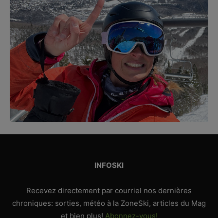
INFOSKI
Recevez directement par courriel nos dernières
chroniques: sorties, météo à la ZoneSki, articles du Mag
et bien plus!
Abonnez-vous!