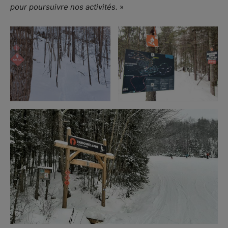
pour poursuivre nos activités.
»