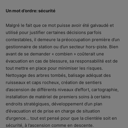
Un mot d’ordre: sécurité
Malgré le fait que ce mot puisse avoir été galvaudé et
utilisé pour justifier certaines décisions parfois
contestables, il demeure la préoccupation première d’un
gestionnaire de station ou d’un secteur hors-piste. Bien
avant de se demander « combien » coûterait une
évacuation en cas de blessure, sa responsabilité est de
tout mettre en place pour minimiser les risques.
Nettoyage des arbres tombés, balisage adéquat des
ruisseaux et caps rocheux, création de sentiers
d’ascension de différents niveaux d’effort, cartographie,
installation de matériel de premiers soins à certains
endroits stratégiques, développement d’un plan
d’évacuation et de prise en charge de situation
d’urgence… tout est pensé pour que la clientèle soit en
sécurité, à l’ascension comme en descente.