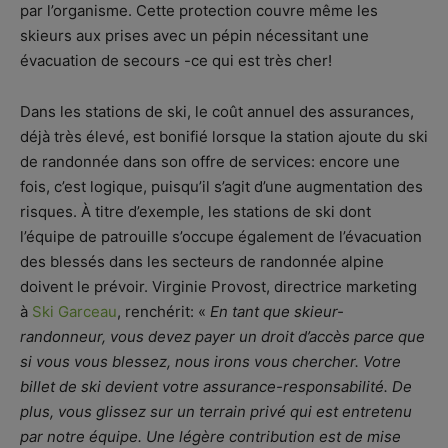
par l’organisme. Cette protection couvre même les
skieurs aux prises avec un pépin nécessitant une
évacuation de secours -ce qui est très cher!
Dans les stations de ski, le coût annuel des assurances,
déjà très élevé, est bonifié lorsque la station ajoute du ski
de randonnée dans son offre de services: encore une
fois, c’est logique, puisqu’il s’agit d’une augmentation des
risques. À titre d’exemple, les stations de ski dont
l’équipe de patrouille s’occupe également de l’évacuation
des blessés dans les secteurs de randonnée alpine
doivent le prévoir. Virginie Provost, directrice marketing
à
Ski Garceau
, renchérit: «
En tant que skieur-
randonneur, vous devez payer un droit d’accès parce que
si vous vous blessez, nous irons vous chercher. Votre
billet de ski devient votre assurance-responsabilité. De
plus, vous glissez sur un terrain privé qui est entretenu
par notre équipe. Une légère contribution est de mise