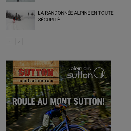
LA RANDONNÉE ALPINE EN TOUTE
SÉCURITÉ