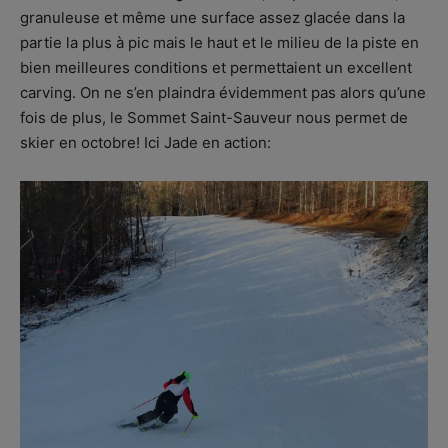
granuleuse et même une surface assez glacée dans la
partie la plus à pic mais le haut et le milieu de la piste en
bien meilleures conditions et permettaient un excellent
carving. On ne s’en plaindra évidemment pas alors qu’une
fois de plus, le Sommet Saint-Sauveur nous permet de
skier en octobre! Ici Jade en action: