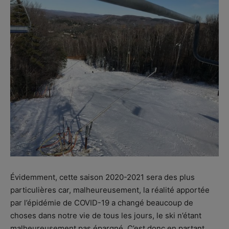
Évidemment, cette saison 2020-2021 sera des plus
particulières car, malheureusement, la réalité apportée
par l’épidémie de COVID-19 a changé beaucoup de
choses dans notre vie de tous les jours, le ski n’étant
malheureusement pas épargné. C’est donc en partant