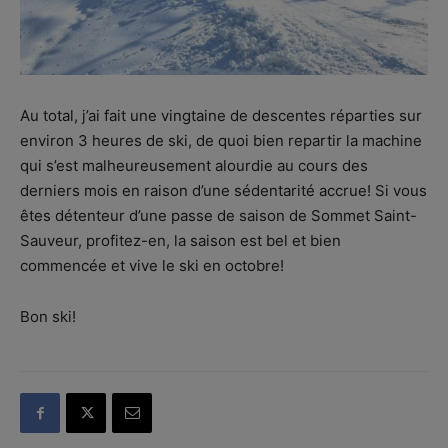
Au total, j’ai fait une vingtaine de descentes réparties sur
environ 3 heures de ski, de quoi bien repartir la machine
qui s’est malheureusement alourdie au cours des
derniers mois en raison d’une sédentarité accrue! Si vous
êtes détenteur d’une passe de saison de Sommet Saint-
Sauveur, profitez-en, la saison est bel et bien
commencée et vive le ski en octobre!
Bon ski!