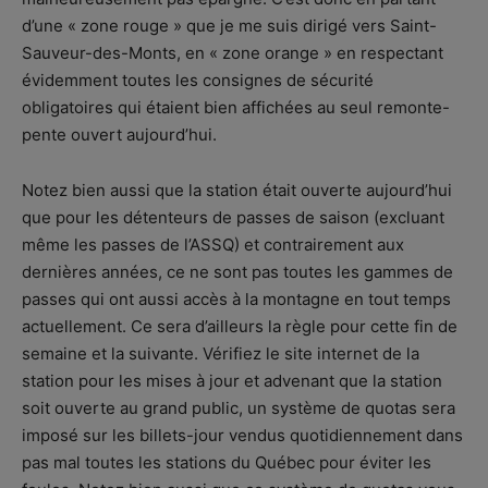
d’une « zone rouge » que je me suis dirigé vers Saint-
Sauveur-des-Monts, en « zone orange » en respectant
évidemment toutes les consignes de sécurité
obligatoires qui étaient bien affichées au seul remonte-
pente ouvert aujourd’hui.
Notez bien aussi que la station était ouverte aujourd’hui
que pour les détenteurs de passes de saison (excluant
même les passes de l’ASSQ) et contrairement aux
dernières années, ce ne sont pas toutes les gammes de
passes qui ont aussi accès à la montagne en tout temps
actuellement. Ce sera d’ailleurs la règle pour cette fin de
semaine et la suivante. Vérifiez le site internet de la
station pour les mises à jour et advenant que la station
soit ouverte au grand public, un système de quotas sera
imposé sur les billets-jour vendus quotidiennement dans
pas mal toutes les stations du Québec pour éviter les