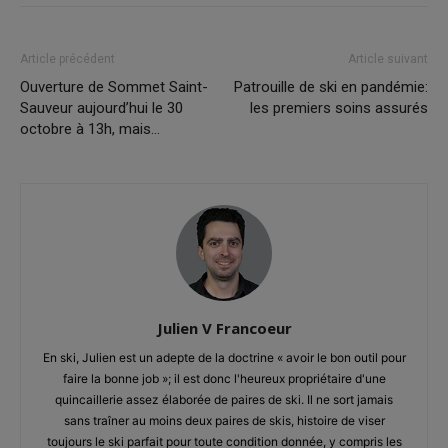
Article précédent
Article suivant
Ouverture de Sommet Saint-
Patrouille de ski en pandémie:
Sauveur aujourd’hui le 30
les premiers soins assurés
octobre à 13h, mais…
Julien V Francoeur
En ski, Julien est un adepte de la doctrine « avoir le bon outil pour
faire la bonne job »; il est donc l'heureux propriétaire d'une
quincaillerie assez élaborée de paires de ski. Il ne sort jamais
sans traîner au moins deux paires de skis, histoire de viser
toujours le ski parfait pour toute condition donnée, y compris les