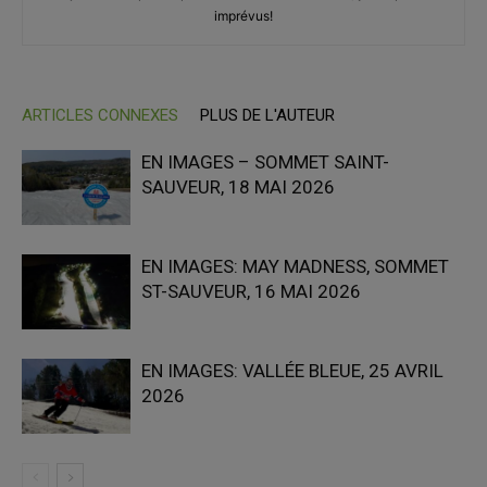
imprévus!
ARTICLES CONNEXES
PLUS DE L'AUTEUR
EN IMAGES – SOMMET SAINT-
SAUVEUR, 18 MAI 2026
EN IMAGES: MAY MADNESS, SOMMET
ST-SAUVEUR, 16 MAI 2026
EN IMAGES: VALLÉE BLEUE, 25 AVRIL
2026