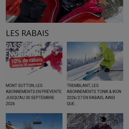
LES RABAIS
MONT SUTTON, LES
TREMBLANT, LES
ABONNEMENTS EN PRÉVENTE
ABONNEMENTS TONIK & IKON
JUSQU’AU 30 SEPTEMBRE
2026/27 EN RABAIS, AINSI
2026
QUE...