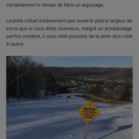
certainement le temps de faire un aiguisage.
La piste n’était évidemment pas ouverte pleine largeur de
sorte que si vous étiez chanceux, malgré un achalandage
parfois modéré, il vous était possible de la skier d’un côté
à l’autre.