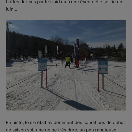
bottes durcies par le froid ou à une éventuelle sortie en
juin…
En piste, le ski était évidemment des conditions de début
de saison soit une neige très dure, un peu raboteuse,