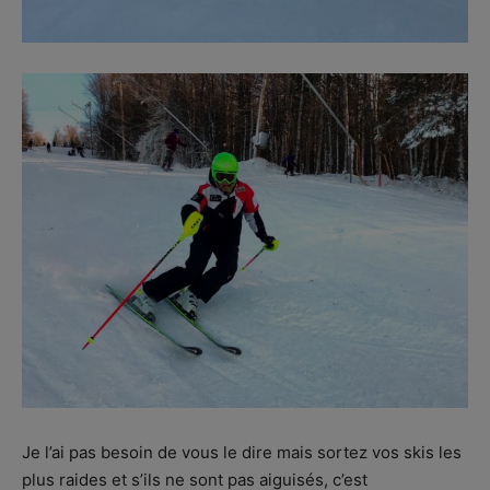
Je l’ai pas besoin de vous le dire mais sortez vos skis les
plus raides et s’ils ne sont pas aiguisés, c’est