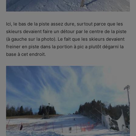
Ici, le bas de la piste assez dure, surtout parce que les
skieurs devaient faire un détour par le centre de la piste
(à gauche sur la photo). Le fait que les skieurs devaient
freiner en piste dans la portion à pic a plutôt dégarni la
base à cet endroit.