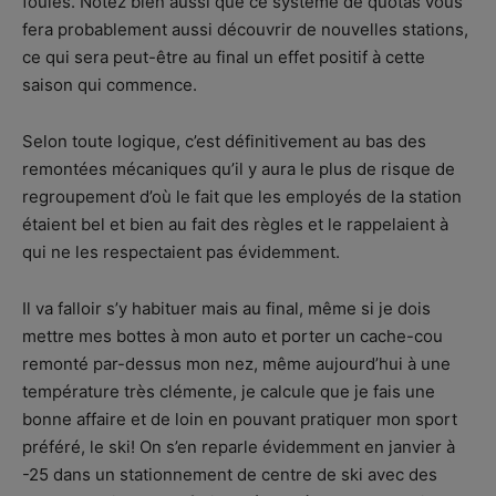
foules. Notez bien aussi que ce système de quotas vous
fera probablement aussi découvrir de nouvelles stations,
ce qui sera peut-être au final un effet positif à cette
saison qui commence.
Selon toute logique, c’est définitivement au bas des
remontées mécaniques qu’il y aura le plus de risque de
regroupement d’où le fait que les employés de la station
étaient bel et bien au fait des règles et le rappelaient à
qui ne les respectaient pas évidemment.
Il va falloir s’y habituer mais au final, même si je dois
mettre mes bottes à mon auto et porter un cache-cou
remonté par-dessus mon nez, même aujourd’hui à une
température très clémente, je calcule que je fais une
bonne affaire et de loin en pouvant pratiquer mon sport
préféré, le ski! On s’en reparle évidemment en janvier à
-25 dans un stationnement de centre de ski avec des