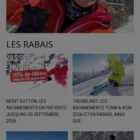
LES RABAIS
MONT SUTTON, LES
TREMBLANT, LES
ABONNEMENTS EN PRÉVENTE
ABONNEMENTS TONIK & IKON
JUSQU’AU 30 SEPTEMBRE
2026/27 EN RABAIS, AINSI
2026
QUE...