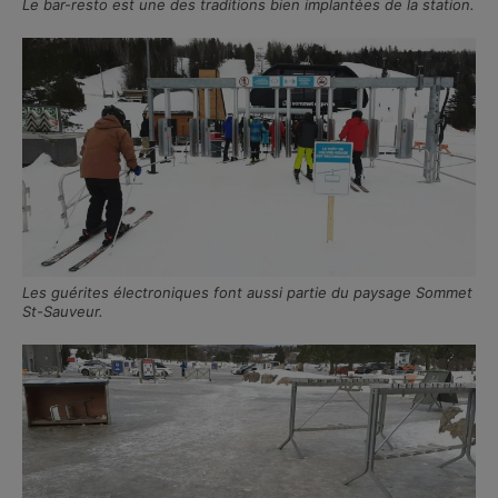
Le bar-resto est une des traditions bien implantées de la station.
Les guérites électroniques font aussi partie du paysage Sommet
St-Sauveur.