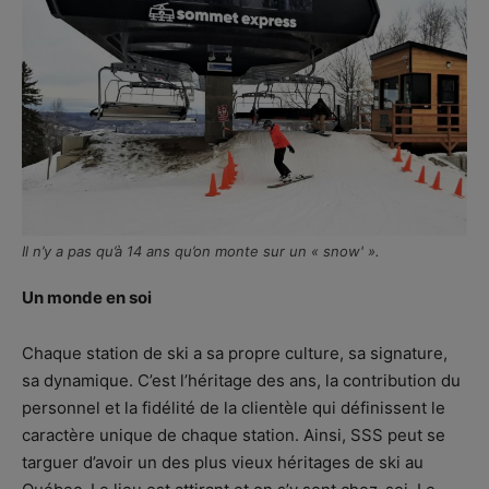
Il n’y a pas qu’à 14 ans qu’on monte sur un « snow' ».
Un monde en soi
Chaque station de ski a sa propre culture, sa signature,
sa dynamique. C’est l’héritage des ans, la contribution du
personnel et la fidélité de la clientèle qui définissent le
caractère unique de chaque station. Ainsi, SSS peut se
targuer d’avoir un des plus vieux héritages de ski au