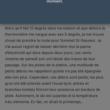
moment.
Pas l’hiver
Alors qu’il fait 12 degrés dans ma maison et que dehors le
thermomètre me nargue avec ses 5 degrés, je me trouve
choyé de prendre la route pour Sommet St-Sauveur. Je
n’ai aucun regret de laisser derrière-moi la panne
d’électricité qui dure depuis deux jours. Les vents
violents de samedi soir ont laissé des traces de leur
passage. Sur les pistes de la station, une multitude de
petits débris me rappellent qu’elle n’a pas été épargnée
elle non plus. Cependant, ces débris sont petits; les plus
gros ont été enlevés avant l’ouverture: arbres et
branches tombés finiront leur existence en bordure de
piste. Autrement, le ski est superbe et la température
très clémente. En fait, on dirait le printemps…