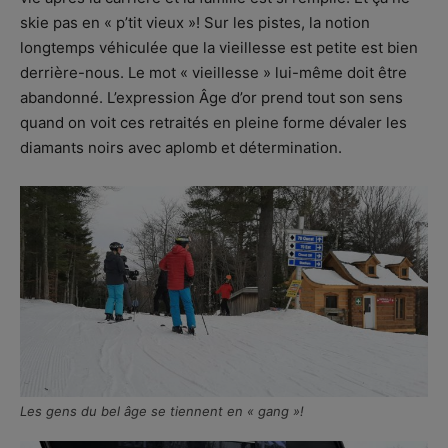
skie pas en « p’tit vieux »! Sur les pistes, la notion
longtemps véhiculée que la vieillesse est petite est bien
derrière-nous. Le mot « vieillesse » lui-même doit être
abandonné. L’expression Âge d’or prend tout son sens
quand on voit ces retraités en pleine forme dévaler les
diamants noirs avec aplomb et détermination.
Les gens du bel âge se tiennent en « gang »!