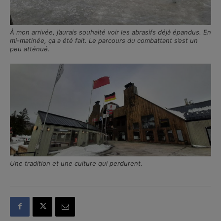
À mon arrivée, j’aurais souhaité voir les abrasifs déjà épandus. En
mi-matinée, ça a été fait. Le parcours du combattant s’est un
peu atténué.
Une tradition et une culture qui perdurent.