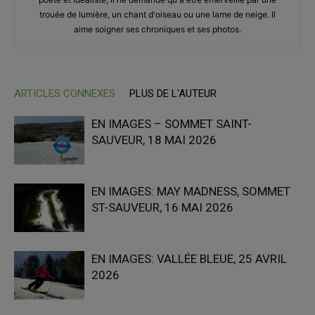
trouée de lumière, un chant d'oiseau ou une lame de neige. Il
aime soigner ses chroniques et ses photos.
ARTICLES CONNEXES
PLUS DE L'AUTEUR
EN IMAGES – SOMMET SAINT-
SAUVEUR, 18 MAI 2026
EN IMAGES: MAY MADNESS, SOMMET
ST-SAUVEUR, 16 MAI 2026
EN IMAGES: VALLÉE BLEUE, 25 AVRIL
2026