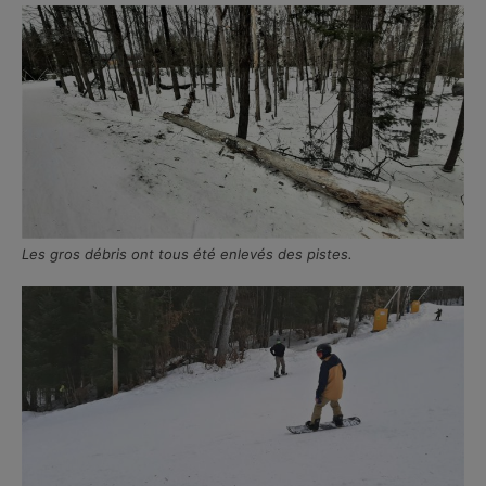
Les gros débris ont tous été enlevés des pistes.