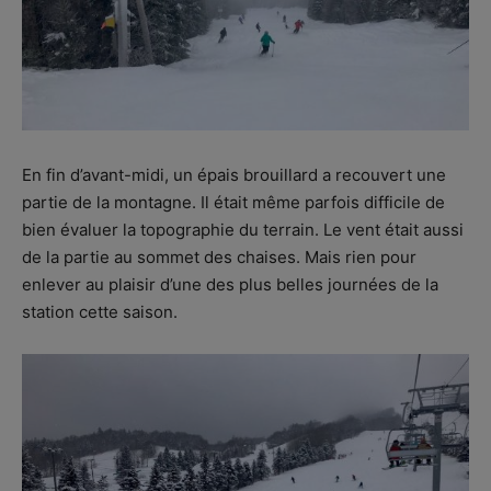
En fin d’avant-midi, un épais brouillard a recouvert une
partie de la montagne. Il était même parfois difficile de
bien évaluer la topographie du terrain. Le vent était aussi
de la partie au sommet des chaises. Mais rien pour
enlever au plaisir d’une des plus belles journées de la
station cette saison.