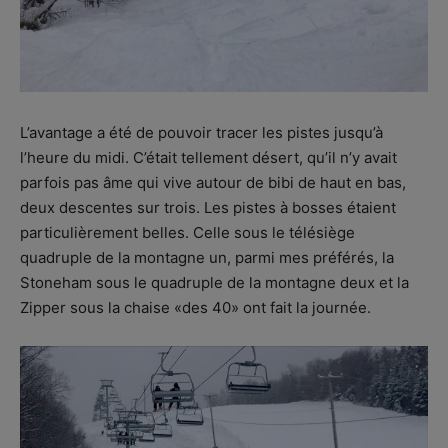
L’avantage a été de pouvoir tracer les pistes jusqu’à
l’heure du midi. C’était tellement désert, qu’il n’y avait
parfois pas âme qui vive autour de bibi de haut en bas,
deux descentes sur trois. Les pistes à bosses étaient
particulièrement belles. Celle sous le télésiège
quadruple de la montagne un, parmi mes préférés, la
Stoneham sous le quadruple de la montagne deux et la
Zipper sous la chaise «des 40» ont fait la journée.