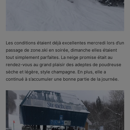
Les conditions étaient déjà excellentes mercredi lors d’un
passage de zone.ski en soirée, dimanche elles étaient
tout simplement parfaites. La neige promise était au
rendez-vous au grand plaisir des adeptes de poudreuse
sèche et légère, style champagne. En plus, elle a
continué à s’accumuler une bonne partie de la journée.