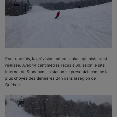
Pour une fois, la prévision météo la plus optimiste s’est
réalisée. Avec 14 centimètres reçus à 6h, selon le site
internet de Stoneham, la station se présentait comme la
plus choyée des dernières 24h dans la région de
Québec.