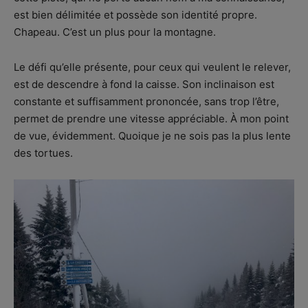
est bien délimitée et possède son identité propre.
Chapeau. C’est un plus pour la montagne.
Le défi qu’elle présente, pour ceux qui veulent le relever,
est de descendre à fond la caisse. Son inclinaison est
constante et suffisamment prononcée, sans trop l’être,
permet de prendre une vitesse appréciable. À mon point
de vue, évidemment. Quoique je ne sois pas la plus lente
des tortues.