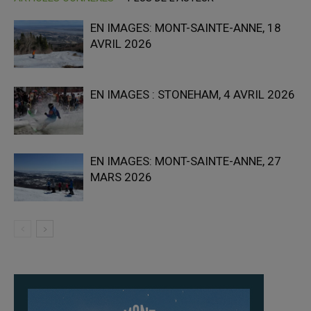
EN IMAGES: MONT-SAINTE-ANNE, 18
AVRIL 2026
EN IMAGES : STONEHAM, 4 AVRIL 2026
EN IMAGES: MONT-SAINTE-ANNE, 27
MARS 2026