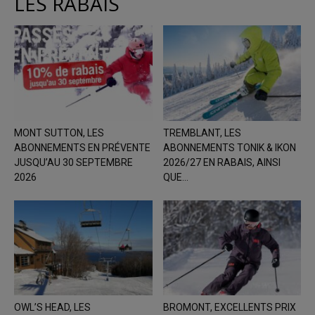
LES RABAIS
MONT SUTTON, LES
TREMBLANT, LES
ABONNEMENTS EN PRÉVENTE
ABONNEMENTS TONIK & IKON
JUSQU’AU 30 SEPTEMBRE
2026/27 EN RABAIS, AINSI
2026
QUE...
OWL’S HEAD, LES
BROMONT, EXCELLENTS PRIX