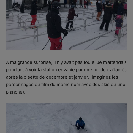
À ma grande surprise, il n’y avait pas foule. Je m’attendais
pourtant à voir la station envahie par une horde d’affamés
après la disette de décembre et janvier. (Imaginez les
personnages du film du même nom avec des skis ou une
planche).