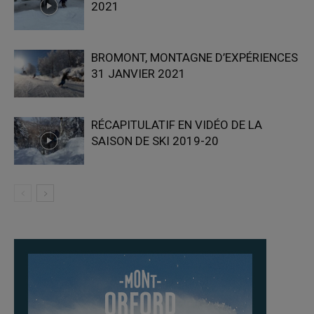
2021
BROMONT, MONTAGNE D’EXPÉRIENCES
31 JANVIER 2021
RÉCAPITULATIF EN VIDÉO DE LA
SAISON DE SKI 2019-20