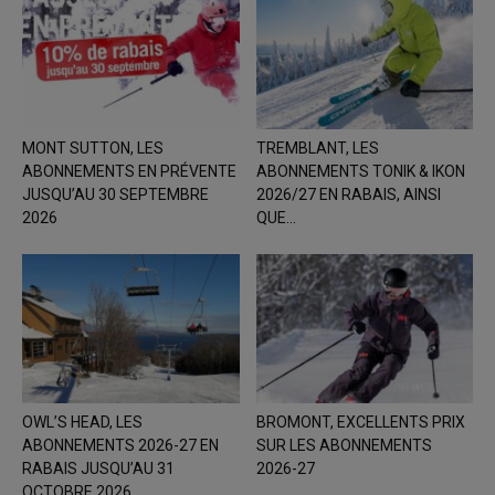
MONT SUTTON, LES
TREMBLANT, LES
ABONNEMENTS EN PRÉVENTE
ABONNEMENTS TONIK & IKON
JUSQU’AU 30 SEPTEMBRE
2026/27 EN RABAIS, AINSI
2026
QUE...
OWL’S HEAD, LES
BROMONT, EXCELLENTS PRIX
ABONNEMENTS 2026-27 EN
SUR LES ABONNEMENTS
RABAIS JUSQU’AU 31
2026-27
OCTOBRE 2026.