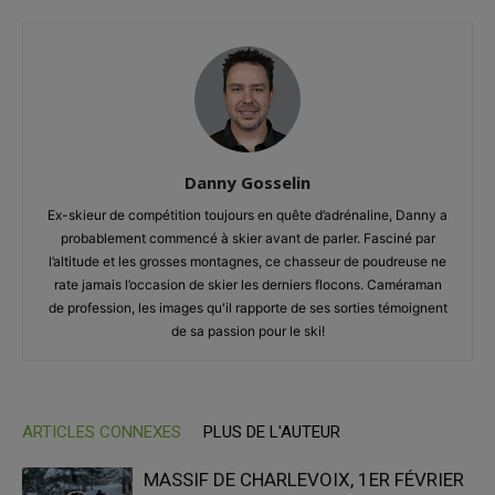
Danny Gosselin
Ex-skieur de compétition toujours en quête d’adrénaline, Danny a
probablement commencé à skier avant de parler. Fasciné par
l’altitude et les grosses montagnes, ce chasseur de poudreuse ne
rate jamais l’occasion de skier les derniers flocons. Caméraman
de profession, les images qu'il rapporte de ses sorties témoignent
de sa passion pour le ski!
ARTICLES CONNEXES
PLUS DE L'AUTEUR
MASSIF DE CHARLEVOIX, 1ER FÉVRIER