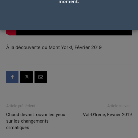
moment.
À la découverte du Mont York!, Février 2019
Article précédent
Article suivant
Chaud devant: ouvrir les yeux
Val-D’Irène, Février 2019
sur les changements
climatiques