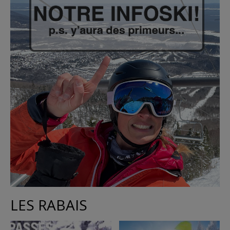
LES RABAIS