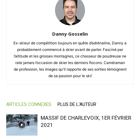
Danny Gosselin
Ex-skieur de compétition toujours en quête d’adrénaline, Danny a
probablement commencé à skier avant de parler. Fasciné par
l’altitude et les grosses montagnes, ce chasseur de poudreuse ne
rate jamais l’occasion de skier les derniers flocons. Caméraman
de profession, les images qu'il rapporte de ses sorties témoignent
de sa passion pour le ski!
ARTICLES CONNEXES
PLUS DE L'AUTEUR
MASSIF DE CHARLEVOIX, 1ER FÉVRIER
2021