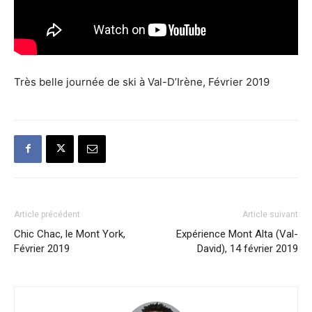
moment.
Très belle journée de ski à Val-D’Irène, Février 2019
Article précédent
Article suivant
Chic Chac, le Mont York,
Expérience Mont Alta (Val-
Février 2019
David), 14 février 2019