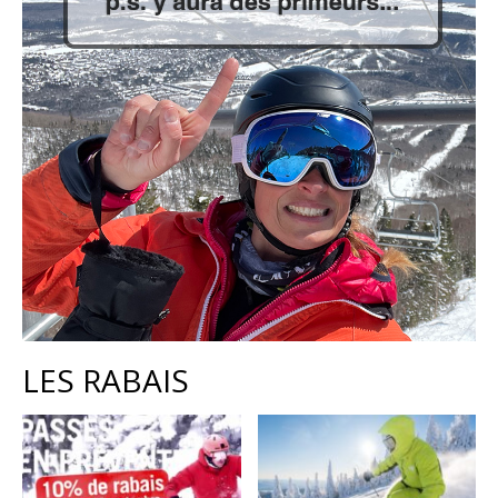
LES RABAIS