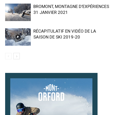
BROMONT, MONTAGNE D’EXPÉRIENCES
31 JANVIER 2021
RÉCAPITULATIF EN VIDÉO DE LA
SAISON DE SKI 2019-20