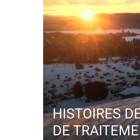
HISTOIRES DE
DE TRAITEM