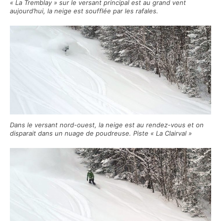
« La Tremblay » sur le versant principal est au grand vent
aujourd’hui, la neige est soufflée par les rafales.
Dans le versant nord-ouest, la neige est au rendez-vous et on
disparait dans un nuage de poudreuse. Piste « La Clairval »