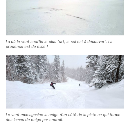
Là où le vent souffle le plus fort, le sol est à découvert. La
prudence est de mise !
Le vent emmagasine la neige d’un côté de la piste ce qui forme
des lames de neige par endroit.