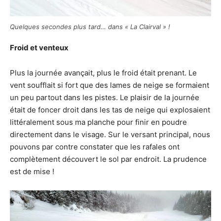
Quelques secondes plus tard… dans « La Clairval » !
Froid et venteux
Plus la journée avançait, plus le froid était prenant. Le
vent soufflait si fort que des lames de neige se formaient
un peu partout dans les pistes. Le plaisir de la journée
était de foncer droit dans les tas de neige qui explosaient
littéralement sous ma planche pour finir en poudre
directement dans le visage. Sur le versant principal, nous
pouvons par contre constater que les rafales ont
complètement découvert le sol par endroit. La prudence
est de mise !