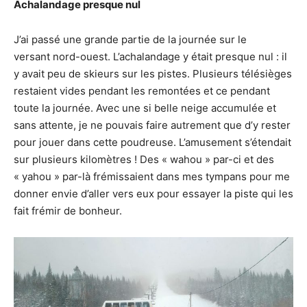
Achalandage presque nul
J’ai passé une grande partie de la journée sur le
versant nord-ouest. L’achalandage y était presque nul : il
y avait peu de skieurs sur les pistes. Plusieurs télésièges
restaient vides pendant les remontées et ce pendant
toute la journée. Avec une si belle neige accumulée et
sans attente, je ne pouvais faire autrement que d’y rester
pour jouer dans cette poudreuse. L’amusement s’étendait
sur plusieurs kilomètres ! Des « wahou » par-ci et des
« yahou » par-là frémissaient dans mes tympans pour me
donner envie d’aller vers eux pour essayer la piste qui les
fait frémir de bonheur.