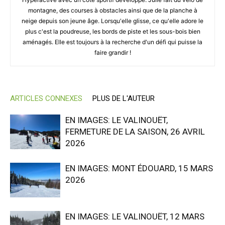
montagne, des courses à obstacles ainsi que de la planche à
neige depuis son jeune âge. Lorsqu'elle glisse, ce qu'elle adore le
plus c'est la poudreuse, les bords de piste et les sous-bois bien
aménagés. Elle est toujours à la recherche d'un défi qui puisse la
faire grandir !
ARTICLES CONNEXES
PLUS DE L'AUTEUR
EN IMAGES: LE VALINOUËT,
FERMETURE DE LA SAISON, 26 AVRIL
2026
EN IMAGES: MONT ÉDOUARD, 15 MARS
2026
EN IMAGES: LE VALINOUËT, 12 MARS