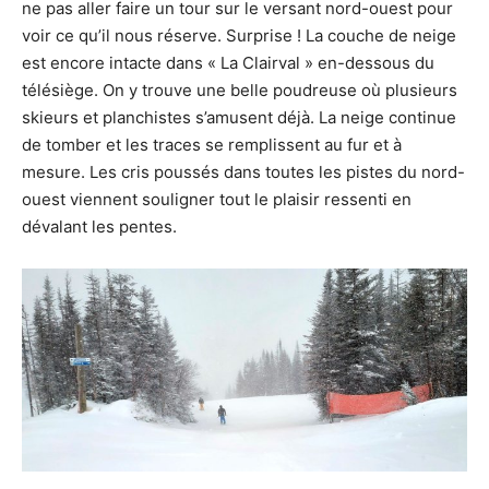
ne pas aller faire un tour sur le versant nord-ouest pour
voir ce qu’il nous réserve. Surprise ! La couche de neige
est encore intacte dans « La Clairval » en-dessous du
télésiège. On y trouve une belle poudreuse où plusieurs
skieurs et planchistes s’amusent déjà. La neige continue
de tomber et les traces se remplissent au fur et à
mesure. Les cris poussés dans toutes les pistes du nord-
ouest viennent souligner tout le plaisir ressenti en
dévalant les pentes.