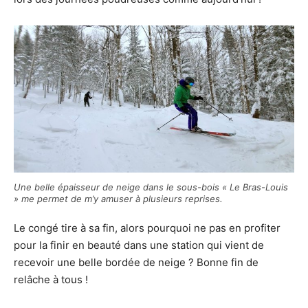
Une belle épaisseur de neige dans le sous-bois « Le Bras-Louis
» me permet de m’y amuser à plusieurs reprises.
Le congé tire à sa fin, alors pourquoi ne pas en profiter
pour la finir en beauté dans une station qui vient de
recevoir une belle bordée de neige ? Bonne fin de
relâche à tous !