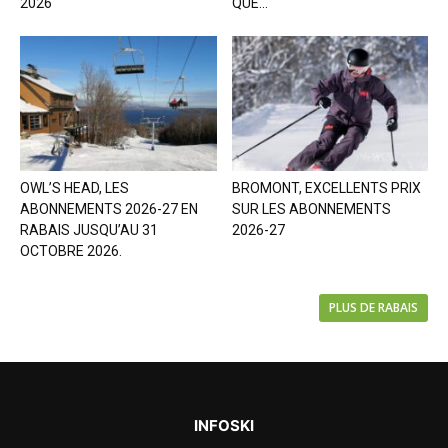
2026
QUE...
OWL’S HEAD, LES
BROMONT, EXCELLENTS PRIX
ABONNEMENTS 2026-27 EN
SUR LES ABONNEMENTS
RABAIS JUSQU’AU 31
2026-27
OCTOBRE 2026.
PLUS DE RABAIS
INFOSKI