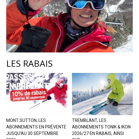
LES RABAIS
MONT SUTTON, LES
TREMBLANT, LES
ABONNEMENTS EN PRÉVENTE
ABONNEMENTS TONIK & IKON
JUSQU’AU 30 SEPTEMBRE
2026/27 EN RABAIS, AINSI