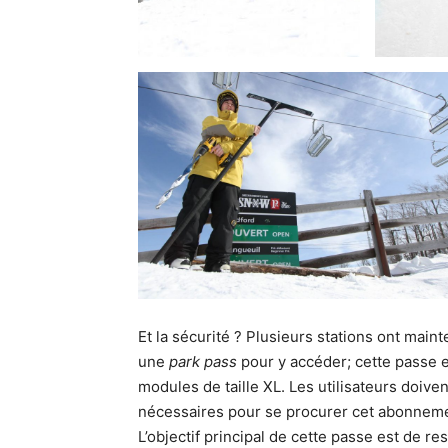
Et la sécurité ? Plusieurs stations ont main
une
park pass
pour y accéder; cette passe e
modules de taille XL. Les utilisateurs doive
nécessaires pour se procurer cet abonneme
L’objectif principal de cette passe est de re