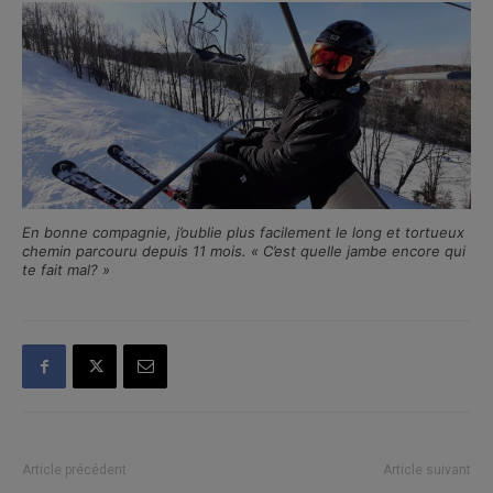
En bonne compagnie, j’oublie plus facilement le long et tortueux
chemin parcouru depuis 11 mois. « C’est quelle jambe encore qui
te fait mal? »
Article précédent
Article suivant