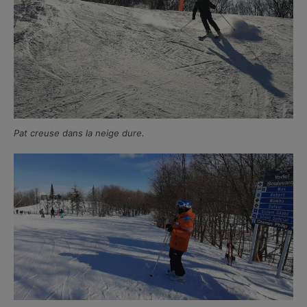
Pat creuse dans la neige dure.