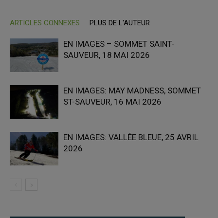
ARTICLES CONNEXES
PLUS DE L'AUTEUR
EN IMAGES – SOMMET SAINT-
SAUVEUR, 18 MAI 2026
EN IMAGES: MAY MADNESS, SOMMET
ST-SAUVEUR, 16 MAI 2026
EN IMAGES: VALLÉE BLEUE, 25 AVRIL
2026