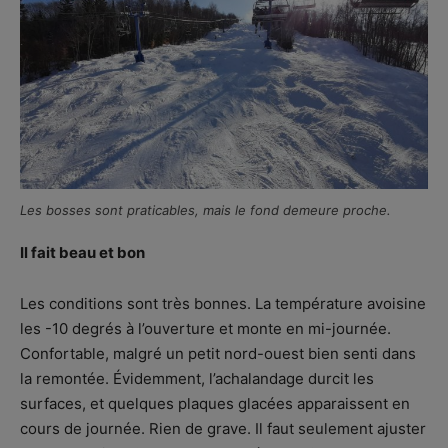
Les bosses sont praticables, mais le fond demeure proche.
Il fait beau et bon
Les conditions sont très bonnes. La température avoisine
les -10 degrés à l’ouverture et monte en mi-journée.
Confortable, malgré un petit nord-ouest bien senti dans
la remontée. Évidemment, l’achalandage durcit les
surfaces, et quelques plaques glacées apparaissent en
cours de journée. Rien de grave. Il faut seulement ajuster