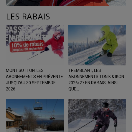
LES RABAIS
MONT SUTTON, LES
TREMBLANT, LES
ABONNEMENTS EN PRÉVENTE
ABONNEMENTS TONIK & IKON
JUSQU’AU 30 SEPTEMBRE
2026/27 EN RABAIS, AINSI
2026
QUE...