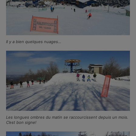
Il y a bien quelques nuages…
Les longues ombres du matin se raccourcissent depuis un mois.
C’est bon signe!