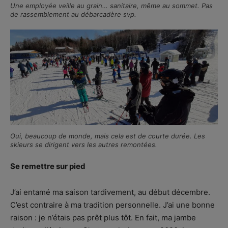
Une employée veille au grain… sanitaire, même au sommet. Pas
de rassemblement au débarcadère svp.
Oui, beaucoup de monde, mais cela est de courte durée. Les
skieurs se dirigent vers les autres remontées.
Se remettre sur pied
J’ai entamé ma saison tardivement, au début décembre.
C’est contraire à ma tradition personnelle. J’ai une bonne
raison : je n’étais pas prêt plus tôt. En fait, ma jambe