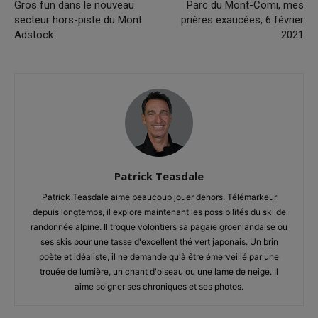
Gros fun dans le nouveau
Parc du Mont-Comi, mes
secteur hors-piste du Mont
prières exaucées, 6 février
Adstock
2021
Patrick Teasdale
Patrick Teasdale aime beaucoup jouer dehors. Télémarkeur
depuis longtemps, il explore maintenant les possibilités du ski de
randonnée alpine. Il troque volontiers sa pagaie groenlandaise ou
ses skis pour une tasse d'excellent thé vert japonais. Un brin
poète et idéaliste, il ne demande qu'à être émerveillé par une
trouée de lumière, un chant d'oiseau ou une lame de neige. Il
aime soigner ses chroniques et ses photos.