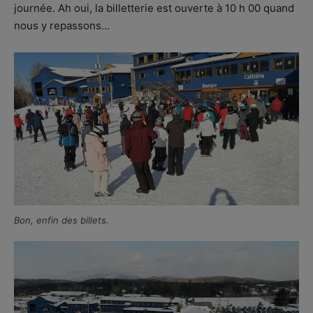
journée. Ah oui, la billetterie est ouverte à 10 h 00 quand
nous y repassons…
Bon, enfin des billets.