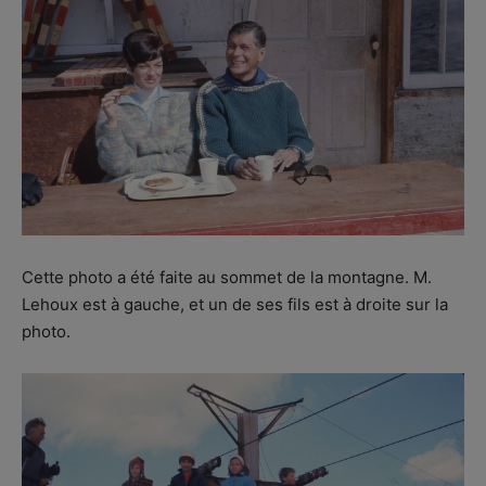
Cette photo a été faite au sommet de la montagne. M.
Lehoux est à gauche, et un de ses fils est à droite sur la
photo.