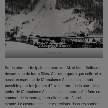
#image_title
Sur la photo principale, on peut voir M. et Mme Boileau et
devant, une de leurs filles. On remarquera que celle-ci a
aussi un manteau de l’Ambulance Saint-Jean. Il était
possible pour les jeunes d’être membre de la patrouille
junior de l’Ambulance Saint-Jean. La photo a été faite au
sommet de la montagne et elle montre à droite la chaise
simple. Le casque de ski devait exister dans les années