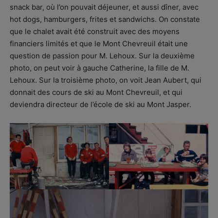
snack bar, où l’on pouvait déjeuner, et aussi dîner, avec
hot dogs, hamburgers, frites et sandwichs. On constate
que le chalet avait été construit avec des moyens
financiers limités et que le Mont Chevreuil était une
question de passion pour M. Lehoux. Sur la deuxième
photo, on peut voir à gauche Catherine, la fille de M.
Lehoux. Sur la troisième photo, on voit Jean Aubert, qui
donnait des cours de ski au Mont Chevreuil, et qui
deviendra directeur de l’école de ski au Mont Jasper.