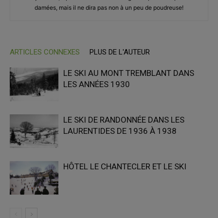
damées, mais il ne dira pas non à un peu de poudreuse!
ARTICLES CONNEXES
PLUS DE L'AUTEUR
LE SKI AU MONT TREMBLANT DANS
LES ANNÉES 1930
LE SKI DE RANDONNÉE DANS LES
LAURENTIDES DE 1936 À 1938
HÔTEL LE CHANTECLER ET LE SKI