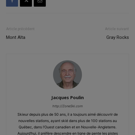
Article précédent
Article suivant
Mont Alta
Gray Rocks
Jacques Poulin
http://ZoneSki.com
Skieur depuis plus de 50 ans, il a toujours aimé découvrir de
nouvelles stations, ayant skié dans plus de 100 stations au
Québec, dans l’Ouest canadien et en Nouvelle-Angleterre.
Aujourd’hui, il préfère descendre en ligne de pente les pistes