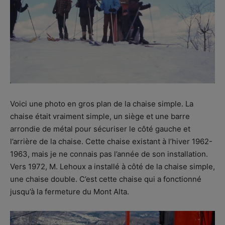
Voici une photo en gros plan de la chaise simple. La
chaise était vraiment simple, un siège et une barre
arrondie de métal pour sécuriser le côté gauche et
l’arrière de la chaise. Cette chaise existant à l’hiver 1962-
1963, mais je ne connais pas l’année de son installation.
Vers 1972, M. Lehoux a installé à côté de la chaise simple,
une chaise double. C’est cette chaise qui a fonctionné
jusqu’à la fermeture du Mont Alta.