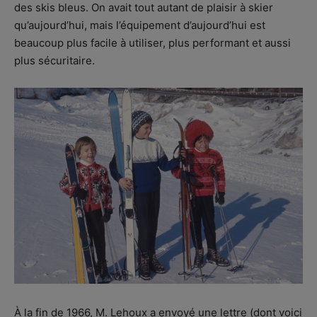
des skis bleus. On avait tout autant de plaisir à skier
qu’aujourd’hui, mais l’équipement d’aujourd’hui est
beaucoup plus facile à utiliser, plus performant et aussi
plus sécuritaire.
À la fin de 1966, M. Lehoux a envoyé une lettre (dont voici