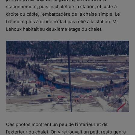
stationnement, puis le chalet de la station, et juste à
droite du câble, l’embarcadère de la chaise simple. Le
bâtiment plus à droite n’était pas relié à la station. M.
Lehoux habitait au deuxième étage du chalet.
Ces photos montrent un peu de l’intérieur et de
l’extérieur du chalet. On y retrouvait un petit resto genre