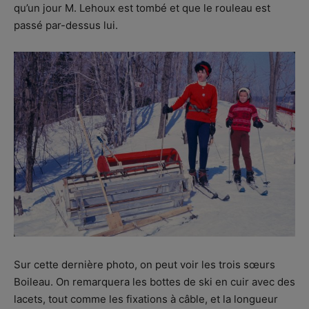
qu’un jour M. Lehoux est tombé et que le rouleau est
passé par-dessus lui.
Sur cette dernière photo, on peut voir les trois sœurs
Boileau. On remarquera les bottes de ski en cuir avec des
lacets, tout comme les fixations à câble, et la longueur