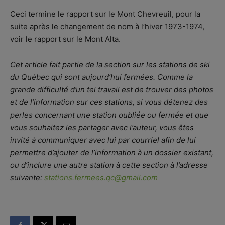
Ceci termine le rapport sur le Mont Chevreuil, pour la
suite après le changement de nom à l’hiver 1973-1974,
voir le rapport sur le Mont Alta.
Cet article fait partie de la section sur les stations de ski
du Québec qui sont aujourd’hui fermées. Comme la
grande difficulté d’un tel travail est de trouver des photos
et de l’information sur ces stations, si vous détenez des
perles concernant une station oubliée ou fermée et que
vous souhaitez les partager avec l’auteur, vous êtes
invité à communiquer avec lui par courriel afin de lui
permettre d’ajouter de l’information à un dossier existant,
ou d’inclure une autre station à cette section à l’adresse
suivante:
stations.fermees.qc@gmail.com