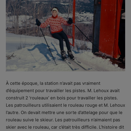
À cette époque, la station n’avait pas vraiment
d’équipement pour travailler les pistes. M. Lehoux avait
construit 2 ‘rouleaux’ en bois pour travailler les pistes.
Les patrouilleurs utilisaient le rouleau rouge et M. Lehoux
l’autre. On devait mettre une sorte d’attelage pour que le
rouleau suive le skieur. Les patrouilleurs n’aimaient pas
skier avec le rouleau, car c’était très difficile. L’histoire dit