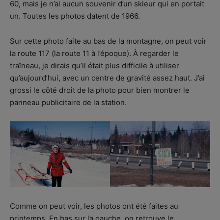
60, mais je n’ai aucun souvenir d’un skieur qui en portait
un. Toutes les photos datent de 1966.
Sur cette photo faite au bas de la montagne, on peut voir
la route 117 (la route 11 à l’époque). À regarder le
traîneau, je dirais qu’il était plus difficile à utiliser
qu’aujourd’hui, avec un centre de gravité assez haut. J’ai
grossi le côté droit de la photo pour bien montrer le
panneau publicitaire de la station.
Comme on peut voir, les photos ont été faites au
printemps. En bas sur la gauche, on retrouve le