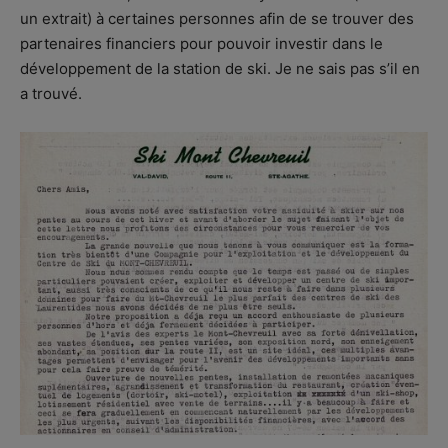
un extrait) à certaines personnes afin de se trouver des
partenaires financiers pour pouvoir investir dans le
développement de la station de ski. Je ne sais pas s’il en
a trouvé.