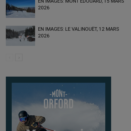
EN IMAGES: MONT ÉDOUARD, 15 MARS
2026
EN IMAGES: LE VALINOUËT, 12 MARS
2026