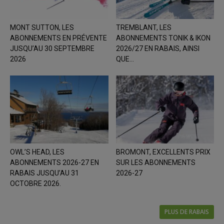
MONT SUTTON, LES
TREMBLANT, LES
ABONNEMENTS EN PRÉVENTE
ABONNEMENTS TONIK & IKON
JUSQU’AU 30 SEPTEMBRE
2026/27 EN RABAIS, AINSI
2026
QUE...
OWL’S HEAD, LES
BROMONT, EXCELLENTS PRIX
ABONNEMENTS 2026-27 EN
SUR LES ABONNEMENTS
RABAIS JUSQU’AU 31
2026-27
OCTOBRE 2026.
PLUS DE RABAIS