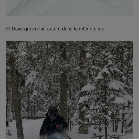
Et Dave qui en fait autant dans la même piste