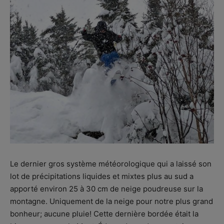
Le dernier gros système météorologique qui a laissé son
lot de précipitations liquides et mixtes plus au sud a
apporté environ 25 à 30 cm de neige poudreuse sur la
montagne. Uniquement de la neige pour notre plus grand
bonheur; aucune pluie! Cette dernière bordée était la