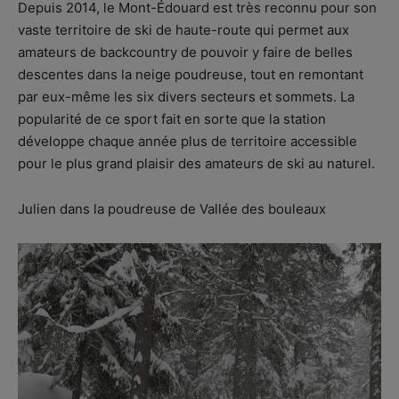
Depuis 2014, le Mont-Édouard est très reconnu pour son
vaste territoire de ski de haute-route qui permet aux
amateurs de backcountry de pouvoir y faire de belles
descentes dans la neige poudreuse, tout en remontant
par eux-même les six divers secteurs et sommets. La
popularité de ce sport fait en sorte que la station
développe chaque année plus de territoire accessible
pour le plus grand plaisir des amateurs de ski au naturel.
Julien dans la poudreuse de Vallée des bouleaux