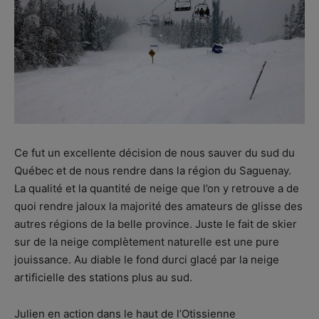
Ce fut un excellente décision de nous sauver du sud du
Québec et de nous rendre dans la région du Saguenay.
La qualité et la quantité de neige que l’on y retrouve a de
quoi rendre jaloux la majorité des amateurs de glisse des
autres régions de la belle province. Juste le fait de skier
sur de la neige complètement naturelle est une pure
jouissance. Au diable le fond durci glacé par la neige
artificielle des stations plus au sud.
Julien en action dans le haut de l’Otissienne