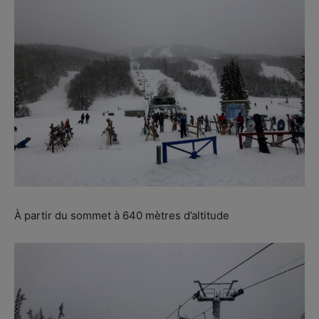
À partir du sommet à 640 mètres d’altitude