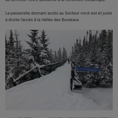
La passerelle donnant accès au Secteur nord-est et juste
à droite l’accès à la Vallée des Bouleaux