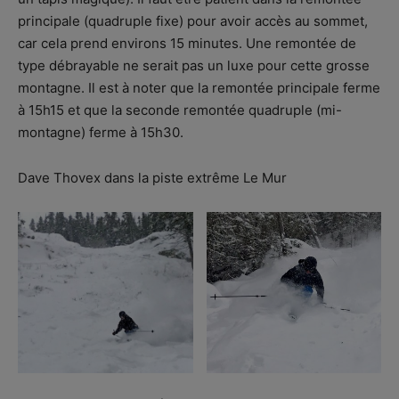
principale (quadruple fixe) pour avoir accès au sommet,
car cela prend environs 15 minutes. Une remontée de
type débrayable ne serait pas un luxe pour cette grosse
montagne. Il est à noter que la remontée principale ferme
à 15h15 et que la seconde remontée quadruple (mi-
montagne) ferme à 15h30.
Dave Thovex dans la piste extrême Le Mur