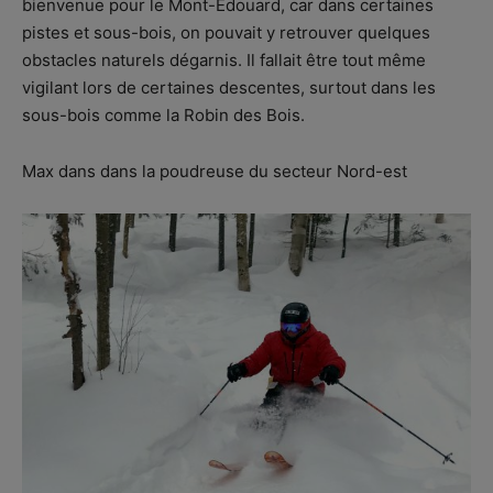
bienvenue pour le Mont-Édouard, car dans certaines
pistes et sous-bois, on pouvait y retrouver quelques
obstacles naturels dégarnis. Il fallait être tout même
vigilant lors de certaines descentes, surtout dans les
sous-bois comme la Robin des Bois.
Max dans dans la poudreuse du secteur Nord-est