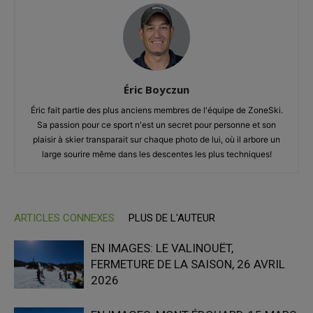
Éric Boyczun
Éric fait partie des plus anciens membres de l'équipe de ZoneSki.
Sa passion pour ce sport n'est un secret pour personne et son
plaisir à skier transparait sur chaque photo de lui, où il arbore un
large sourire même dans les descentes les plus techniques!
ARTICLES CONNEXES
PLUS DE L'AUTEUR
EN IMAGES: LE VALINOUËT,
FERMETURE DE LA SAISON, 26 AVRIL
2026