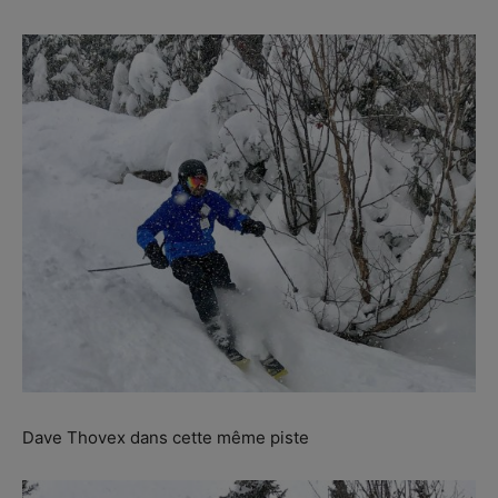
Dave Thovex dans cette même piste