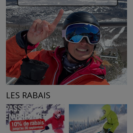
LES RABAIS