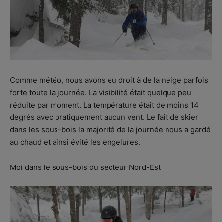
Comme météo, nous avons eu droit à de la neige parfois
forte toute la journée. La visibilité était quelque peu
réduite par moment. La température était de moins 14
degrés avec pratiquement aucun vent. Le fait de skier
dans les sous-bois la majorité de la journée nous a gardé
au chaud et ainsi évité les engelures.
Moi dans le sous-bois du secteur Nord-Est