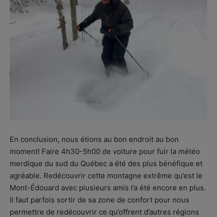
En conclusion, nous étions au bon endroit au bon
moment! Faire 4h30-5h00 de voiture pour fuir la météo
merdique du sud du Québec a été des plus bénéfique et
agréable. Redécouvrir cette montagne extrême qu’est le
Mont-Édouard avec plusieurs amis l’a été encore en plus.
Il faut parfois sortir de sa zone de confort pour nous
permettre de redécouvrir ce qu’offrent d’autres régions