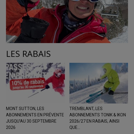
LES RABAIS
MONT SUTTON, LES
TREMBLANT, LES
ABONNEMENTS EN PRÉVENTE
ABONNEMENTS TONIK & IKON
JUSQU’AU 30 SEPTEMBRE
2026/27 EN RABAIS, AINSI
2026
QUE...