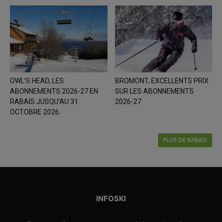
OWL’S HEAD, LES
BROMONT, EXCELLENTS PRIX
ABONNEMENTS 2026-27 EN
SUR LES ABONNEMENTS
RABAIS JUSQU’AU 31
2026-27
OCTOBRE 2026.
PLUS DE RABAIS
INFOSKI