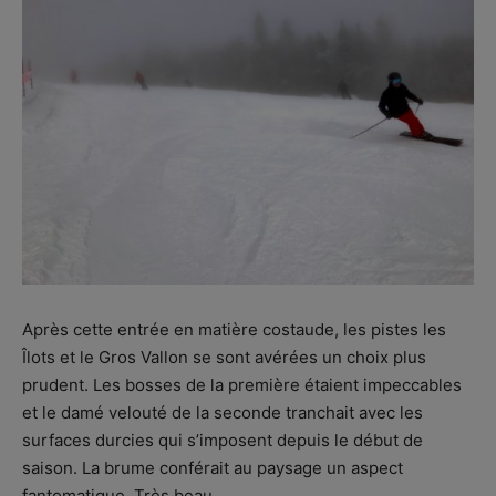
Après cette entrée en matière costaude, les pistes les
Îlots et le Gros Vallon se sont avérées un choix plus
prudent. Les bosses de la première étaient impeccables
et le damé velouté de la seconde tranchait avec les
surfaces durcies qui s’imposent depuis le début de
saison. La brume conférait au paysage un aspect
fantomatique. Très beau.