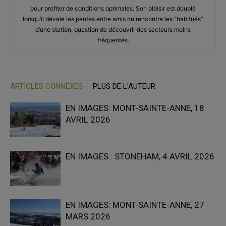
pour profiter de conditions optimales. Son plaisir est doublé
lorsqu’il dévale les pentes entre amis ou rencontre les “habitués”
d’une station, question de découvrir des secteurs moins
fréquentés.
ARTICLES CONNEXES
PLUS DE L'AUTEUR
EN IMAGES: MONT-SAINTE-ANNE, 18
AVRIL 2026
EN IMAGES : STONEHAM, 4 AVRIL 2026
EN IMAGES: MONT-SAINTE-ANNE, 27
MARS 2026