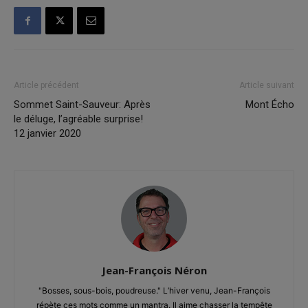
Article précédent
Article suivant
Sommet Saint-Sauveur: Après
Mont Écho
le déluge, l’agréable surprise!
12 janvier 2020
Jean-François Néron
"Bosses, sous-bois, poudreuse." L’hiver venu, Jean-François
répète ces mots comme un mantra. Il aime chasser la tempête