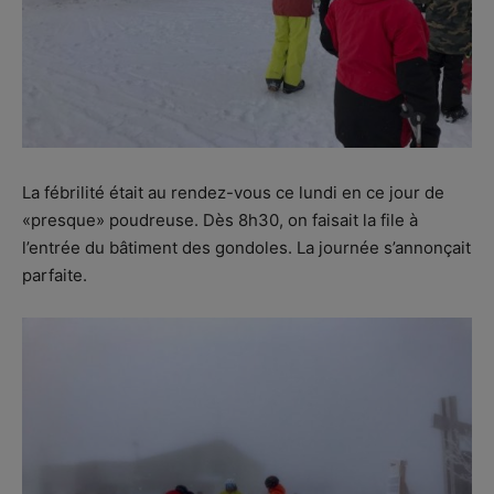
La fébrilité était au rendez-vous ce lundi en ce jour de
«presque» poudreuse. Dès 8h30, on faisait la file à
l’entrée du bâtiment des gondoles. La journée s’annonçait
parfaite.