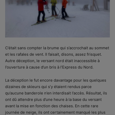
C’était sans compter la brume qui s’accrochait au sommet
et les rafales de vent. Il faisait, disons, assez frisquet.
Autre déception, le versant nord était inaccessible à
l’ouverture à cause d’un bris à l’Express du Nord.
La déception le fut encore davantage pour les quelques
dizaines de skieurs qui s’y étaient rendus parce
qu’aucune banderole n’en interdisait l’accès. Résultat, ils
ont dû attendre plus d’une heure à la base du versant
avant la mise en fonction des chaises. En cette rare
journée de neige, ils ont certainement manqué les plus