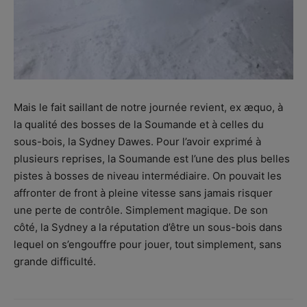
Mais le fait saillant de notre journée revient, ex æquo, à
la qualité des bosses de la Soumande et à celles du
sous-bois, la Sydney Dawes. Pour l’avoir exprimé à
plusieurs reprises, la Soumande est l’une des plus belles
pistes à bosses de niveau intermédiaire. On pouvait les
affronter de front à pleine vitesse sans jamais risquer
une perte de contrôle. Simplement magique. De son
côté, la Sydney a la réputation d’être un sous-bois dans
lequel on s’engouffre pour jouer, tout simplement, sans
grande difficulté.