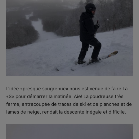
L’idée «presque saugrenue» nous est venue de faire La
«S» pour démarrer la matinée. Aie! La poudreuse très
ferme, entrecoupée de traces de ski et de planches et de
lames de neige, rendait la descente inégale et difficile.