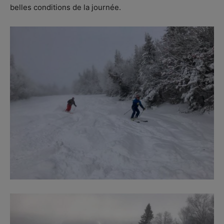
belles conditions de la journée.