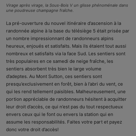
Virage après virage, la Sous-Bois V un glisse phénoménale dans
une poudreuse champagne fraîche.
La pré-ouverture du nouvel itinéraire d’ascension à la
randonnée alpine à la base du télésiège 5 était prisée par
un nombre impressionnant de randonneurs alpins
heureux, enjoués et satisfaits. Mais ils étaient tout aussi
nombreux et satisfaits via la face Sud. Les sentiers sont
très populaires en ce samedi de neige fraîche, les
sentiers absorbent très bien le large volume
d’adeptes. Au Mont Sutton, ces sentiers sont
presqu’exclusivement en forêt, bien à l’abri du vent, ce
qui les rend tellement paisibles. Malheureusement, une
portion appréciable de randonneurs hésitent à acquitter
leur droit d’accès, ce qui n’est pas du tout respectueux
envers ceux qui le font ou envers la station qui en
assume les responsabilités. Faites votre part et payez
donc votre droit d’accès!