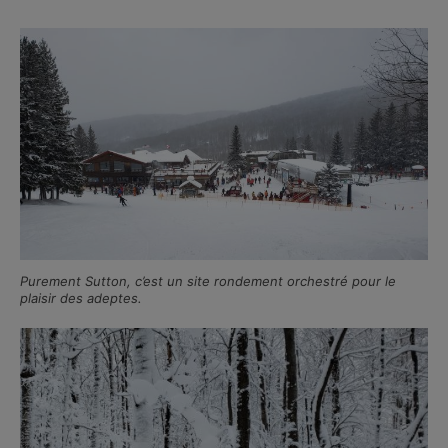
Purement Sutton, c’est un site rondement orchestré pour le
plaisir des adeptes.