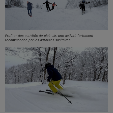
Profiter des activités de plein air, une activité fortement
recommandée par les autorités sanitaires.