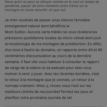
Parce qu’on ne peut se côtoyer comme on le veut en temps de
pandémie, passer de bons moments entre frères sur la
montagne en toute sécurité: oh que oui!
Je m’en voudrais de passer sous silence l’enviable
enneigement naturel dont bénéficie le
Mont Sutton. Aucune carte météo ne vous révélera les
prévisions quotidienne locales du micro-climat dont jouit
la morphologie de ma montagne de prédilection. En effet,
d’un bout à l’autre du domaine, on rapporte entre 40 et 60
centimètres d’accumulation au cours de la dernière
semaine. Il faut vite vous habituer à consulter le rapport
de neige de la station et sa webcam pour bien vous
motiver à venir y jouer. Avec les récentes bordées, c’est
le retour à la montagne que je connais, un retour à la
normale vraiment. Allez-y, rincez-vous l’oeil sur les
meilleurs clichés de ma journée! Fermez les yeux et
planifiez votre prochaine journée de ski.