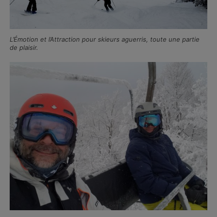
L’Émotion et l’Attraction pour skieurs aguerris, toute une partie
de plaisir.