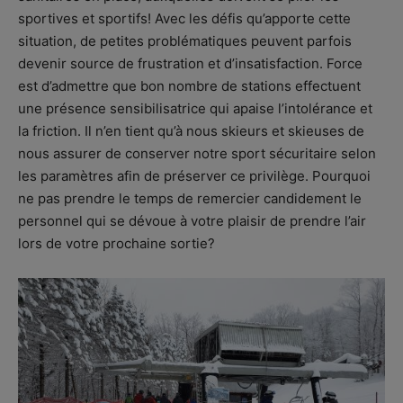
sportives et sportifs! Avec les défis qu’apporte cette
situation, de petites problématiques peuvent parfois
devenir source de frustration et d’insatisfaction. Force
est d’admettre que bon nombre de stations effectuent
une présence sensibilisatrice qui apaise l’intolérance et
la friction. Il n’en tient qu’à nous skieurs et skieuses de
nous assurer de conserver notre sport sécuritaire selon
les paramètres afin de préserver ce privilège. Pourquoi
ne pas prendre le temps de remercier candidement le
personnel qui se dévoue à votre plaisir de prendre l’air
lors de votre prochaine sortie?