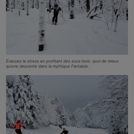
Évacuez le stress en profitant des sous-bois: quoi de mieux
qu’une descente dans la mythique Fantaisie.