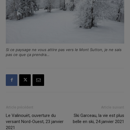
Si ce paysage ne vous attire pas vers le Mont Sutton, je ne sais
pas ce que ça prendra…
Article précédent
Article suivant
Le Valinouët, ouverture du
Ski Garceau, la vie est plus
versant Nord-Ouest, 23 janvier
belle en ski, 24 janvier 2021
2021