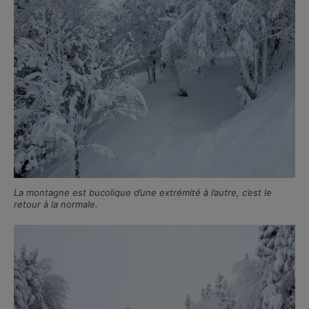
La montagne est bucolique d’une extrémité à l’autre, c’est le
retour à la normale.