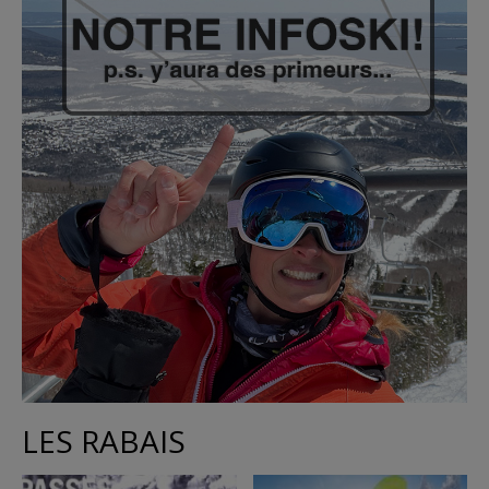
LES RABAIS