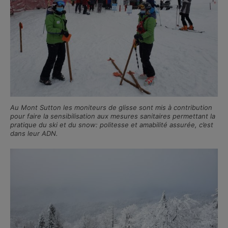
Au Mont Sutton les moniteurs de glisse sont mis à contribution
pour faire la sensibilisation aux mesures sanitaires permettant la
pratique du ski et du snow: politesse et amabilité assurée, c’est
dans leur ADN.