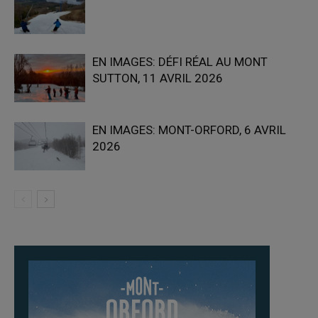
EN IMAGES: DÉFI RÉAL AU MONT
SUTTON, 11 AVRIL 2026
EN IMAGES: MONT-ORFORD, 6 AVRIL
2026