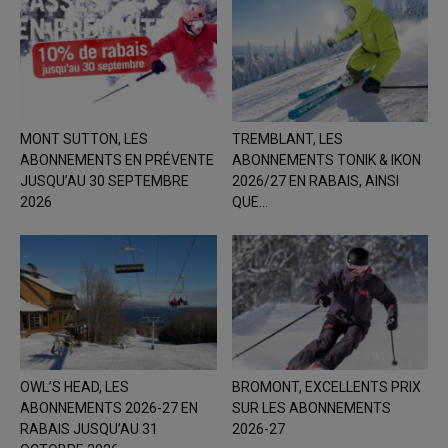
MONT SUTTON, LES
TREMBLANT, LES
ABONNEMENTS EN PRÉVENTE
ABONNEMENTS TONIK & IKON
JUSQU’AU 30 SEPTEMBRE
2026/27 EN RABAIS, AINSI
2026
QUE...
OWL’S HEAD, LES
BROMONT, EXCELLENTS PRIX
ABONNEMENTS 2026-27 EN
SUR LES ABONNEMENTS
RABAIS JUSQU’AU 31
2026-27