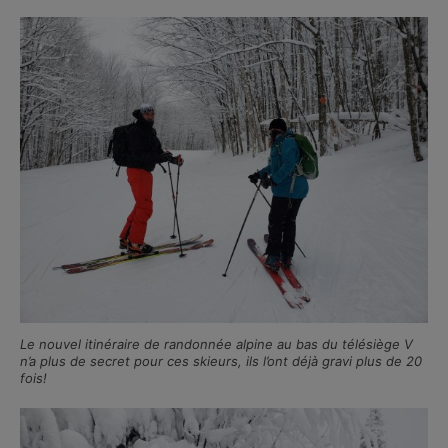
Le nouvel itinéraire de randonnée alpine au bas du télésiège V
n’a plus de secret pour ces skieurs, ils l’ont déjà gravi plus de 20
fois!