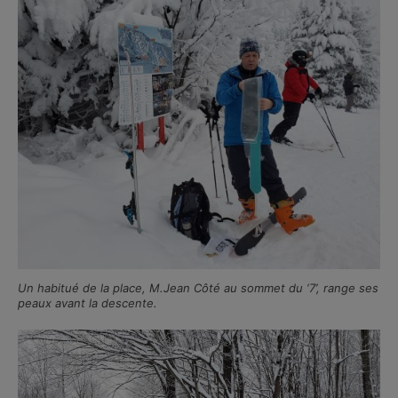
Un habitué de la place, M.Jean Côté au sommet du ‘7’, range ses
peaux avant la descente.