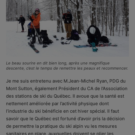
Le beau sourire en dit bien long, après une magnifique
descente, c’est le temps de remettre les peaux et recommencer.
Je me suis entretenu avec M.Jean-Michel Ryan, PDG du
Mont Sutton, également Président du CA de l’Association
des stations de ski du Québec. Il avoue que la santé est
nettement améliorée par l’activité physique dont
l’industrie du ski bénéficie en cet hiver spécial. Il faut
savoir que le Québec est fortuné d’avoir pris la décision
de permettre la pratique du ski alpin vu les mesures
sanitaires en place, auxquelles doivent se plier les