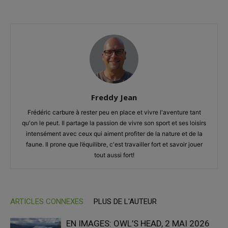
Freddy Jean
Frédéric carbure à rester peu en place et vivre l'aventure tant
qu'on le peut. Il partage la passion de vivre son sport et ses loisirs
intensément avec ceux qui aiment profiter de la nature et de la
faune. Il prone que l’équilibre, c'est travailler fort et savoir jouer
tout aussi fort!
ARTICLES CONNEXES
PLUS DE L'AUTEUR
EN IMAGES: OWL’S HEAD, 2 MAI 2026