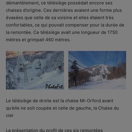
démantèlement, ce télésiège possédait encore ses
chaises d’origine. Ces dernières avaient une forme plus
évasées que celle de sa voisine et elles étaient très
confortables, ce qui pouvait compenser pour la durée de
la remontée. Ce télésiège avait une longueur de 1750
mètres et grimpait 460 mètres.
Le télésiège de droite est la chaise Mi-Orford avant
qu’elle ne soit coupée et celle de gauche, la Chaise du
ciel
La présentation du profil de ces six remontées