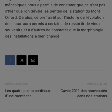
mécaniques nous a permis de constater que ce n’est pas
d’hier que l’on dévale les pentes de la station du Mont
Orford. De plus, ce bref arrêt sur l’histoire de l’évolution
des lieux aura permis à certains de ressortir de vieux
souvenirs et à d’autres de constater que la morphologie
des installations a bien changé.
Article précédent
Article suivant
Les quatre points cardinaux
Cuvée 2011 des nouveautés
d’une montagne
dans nos stations