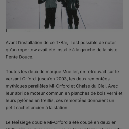
Avant l’installation de ce T-Bar, il est possible de noter
qu’un rope-tow avait été installé à la gauche de la piste
Pente Douce.
Toutes les deux de marque Mueller, on retrouvait sur le
versant Orford jusqu’en 2003, les deux remontées
mythiques parallèles Mi-Orford et Chaise du Ciel. Avec
leur abri de moteur commun en planches de bois verni et
leurs pylônes en treillis, ces remontées donnaient un
petit cachet ancien à la station.
Le télésiège double Mi-Orford a été coupé en deux en