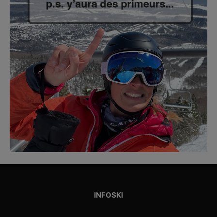
INFOSKI