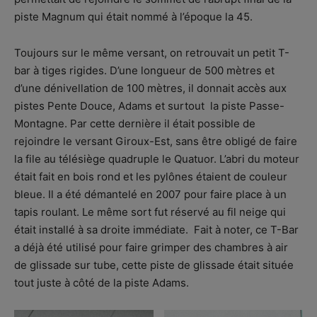
piste Magnum qui était nommé à l’époque la 45.
Toujours sur le même versant, on retrouvait un petit T-
bar à tiges rigides. D’une longueur de 500 mètres et
d’une dénivellation de 100 mètres, il donnait accès aux
pistes Pente Douce, Adams et surtout la piste Passe-
Montagne. Par cette dernière il était possible de
rejoindre le versant Giroux-Est, sans être obligé de faire
la file au télésiège quadruple le Quatuor. L’abri du moteur
était fait en bois rond et les pylônes étaient de couleur
bleue. Il a été démantelé en 2007 pour faire place à un
tapis roulant. Le même sort fut réservé au fil neige qui
était installé à sa droite immédiate. Fait à noter, ce T-Bar
a déjà été utilisé pour faire grimper des chambres à air
de glissade sur tube, cette piste de glissade était située
tout juste à côté de la piste Adams.