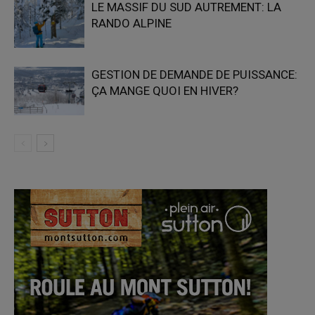
LE MASSIF DU SUD AUTREMENT: LA
RANDO ALPINE
GESTION DE DEMANDE DE PUISSANCE:
ÇA MANGE QUOI EN HIVER?