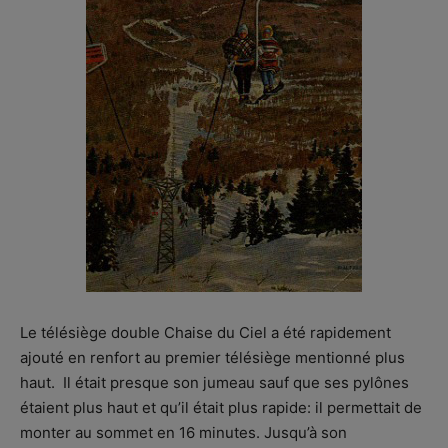
Le télésiège double Chaise du Ciel a été rapidement
ajouté en renfort au premier télésiège mentionné plus
haut. Il était presque son jumeau sauf que ses pylônes
étaient plus haut et qu’il était plus rapide: il permettait de
monter au sommet en 16 minutes. Jusqu’à son