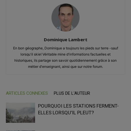
Dominique Lambert
En bon géographe, Dominique a toujours les pieds sur terre -sauf
lorsqu'il skie! Véritable mine d'informations factuelles et
historiques, ils partage son savoir quotidiennement grâce à son
métier d'enseignant, ainsi que sur notre forum.
ARTICLES CONNEXES
PLUS DE L'AUTEUR
POURQUOI LES STATIONS FERMENT-
ELLES LORSQU’IL PLEUT?