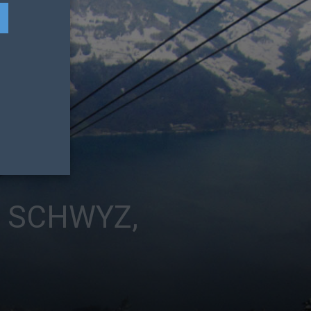
E SCHWYZ,