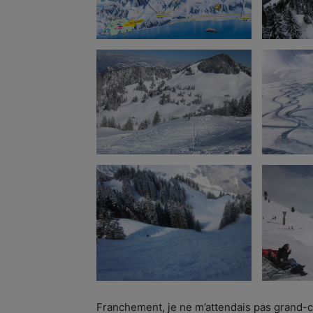
Franchement, je ne m’attendais pas grand-cho