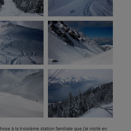
se à la troisième station familiale que j’ai visité en