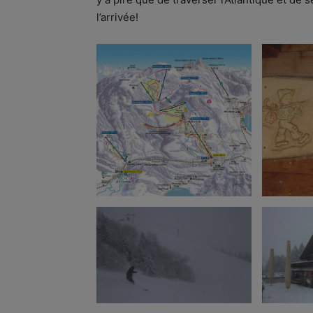
l’arrivée!