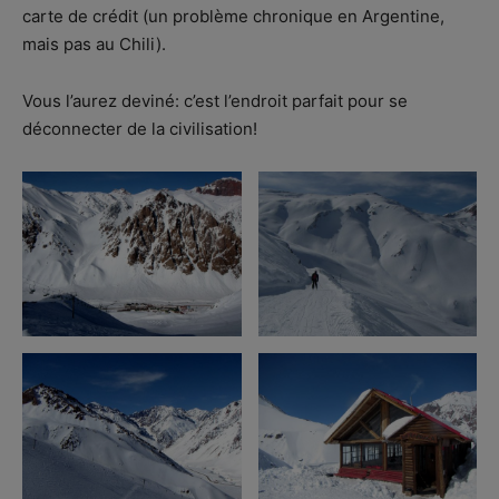
carte de crédit (un problème chronique en Argentine,
mais pas au Chili).
Vous l’aurez deviné: c’est l’endroit parfait pour se
déconnecter de la civilisation!