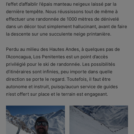
l’effet d’affaiblir l’épais manteau neigeux laissé par la
dernière tempête. Nous réussissons tout de même à
effectuer une randonnée de 1000 mètres de dénivelé
dans un décor tout simplement hallucinant, avant de faire
la descente sur une succulente neige printanière.
Perdu au milieu des Hautes Andes, à quelques pas de
l’Aconcagua, Los Penitentes est un point d’accès
privilégié pour le ski de randonnée. Les possibilités
d’itinéraires sont infinies, peu importe dans quelle
direction se porte le regard. Toutefois, il faut être
autonome et instruit, puisqu’aucun service de guides
n’est offert sur place et le terrain est engageant.