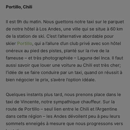
Portillo, Chili
Il est 9h du matin. Nous guettons notre taxi sur le parquet
de notre hôtel à Los Andes, une ville qui se situe à 60 km
de la station de ski. C’est l’alternative abordable pour
skier
Portillo
, qui a l’allure d’un club privé avec son hôtel
onéreux au pied des pistes, planté sur la rive de la
fameuse – et très photographiée – Laguna del Inca. Il faut
aussi savoir que louer une voiture au Chili est très cher;
l’idée de se faire conduire par un taxi, quand on réussit à
bien négocier le prix, s’avère l’option idéale.
Quelques instants plus tard, nous prenons place dans le
taxi de Vincente, notre sympathique chauffeur. Sur la
route de Portillo – seul lien entre le Chili et l’Argentine
dans cette région – les Andes dévoilent peu à peu leurs
sommets enneigés à mesure que nous progressons vers