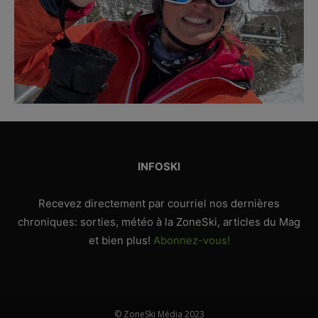
INFOSKI
Recevez directement par courriel nos dernières
chroniques: sorties, météo à la ZoneSki, articles du Mag
et bien plus!
Abonnez-vous!
© ZoneSki Média 2023