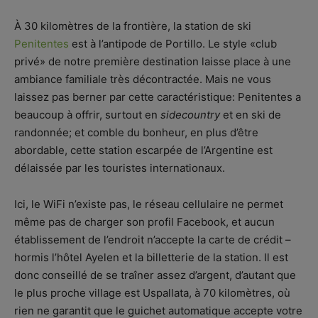
À 30 kilomètres de la frontière, la station de ski
Penitentes
est à l’antipode de Portillo. Le style «club
privé» de notre première destination laisse place à une
ambiance familiale très décontractée. Mais ne vous
laissez pas berner par cette caractéristique: Penitentes a
beaucoup à offrir, surtout en
sidecountry
et en ski de
randonnée; et comble du bonheur, en plus d’être
abordable, cette station escarpée de l’Argentine est
délaissée par les touristes internationaux.
Ici, le WiFi n’existe pas, le réseau cellulaire ne permet
même pas de charger son profil Facebook, et aucun
établissement de l’endroit n’accepte la carte de crédit –
hormis l’hôtel Ayelen et la billetterie de la station. Il est
donc conseillé de se traîner assez d’argent, d’autant que
le plus proche village est Uspallata, à 70 kilomètres, où
rien ne garantit que le guichet automatique accepte votre