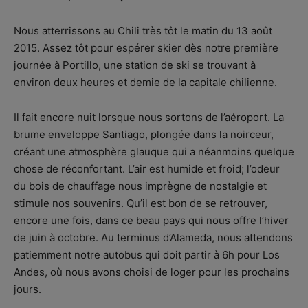
Nous atterrissons au Chili très tôt le matin du 13 août
2015. Assez tôt pour espérer skier dès notre première
journée à Portillo, une station de ski se trouvant à
environ deux heures et demie de la capitale chilienne.
Il fait encore nuit lorsque nous sortons de l’aéroport. La
brume enveloppe Santiago, plongée dans la noirceur,
créant une atmosphère glauque qui a néanmoins quelque
chose de réconfortant. L’air est humide et froid; l’odeur
du bois de chauffage nous imprègne de nostalgie et
stimule nos souvenirs. Qu’il est bon de se retrouver,
encore une fois, dans ce beau pays qui nous offre l’hiver
de juin à octobre. Au terminus d’Alameda, nous attendons
patiemment notre autobus qui doit partir à 6h pour Los
Andes, où nous avons choisi de loger pour les prochains
jours.