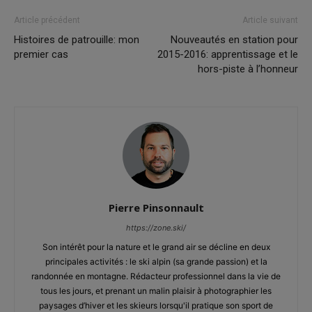
Article précédent
Article suivant
Histoires de patrouille: mon
Nouveautés en station pour
premier cas
2015-2016: apprentissage et le
hors-piste à l’honneur
Pierre Pinsonnault
https://zone.ski/
Son intérêt pour la nature et le grand air se décline en deux
principales activités : le ski alpin (sa grande passion) et la
randonnée en montagne. Rédacteur professionnel dans la vie de
tous les jours, et prenant un malin plaisir à photographier les
paysages d’hiver et les skieurs lorsqu'il pratique son sport de