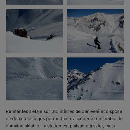
Penitentes s’étale sur 615 mètres de dénivelé et dispose
de deux télésièges permettant d’accéder à l’ensemble du
domaine skiable. La station est plaisante à skier, mais