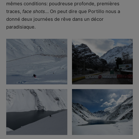
mêmes conditions: poudreuse profonde, premières
traces,
face shots
… On peut dire que Portillo nous a
donné deux journées de rêve dans un décor
paradisiaque.