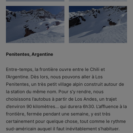
Penitentes, Argentine
Entre-temps, la frontière ouvre entre le Chili et
l’Argentine. Dès lors, nous pouvons aller à Los
Penitentes, un très petit village alpin construit autour de
la station du même nom. Pour s’y rendre, nous
choisissons l’autobus à partir de Los Andes, un trajet
d’environ 90 kilomètres… qui durera 6h30. L’affluence à la
frontière, fermée pendant une semaine, y est très
certainement pour quelque chose, tout comme le rythme
sud-américain auquel il faut inévitablement s’habituer.