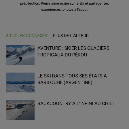
prédilection, Pierre aime écrire sur le ski et partager ses
expériences, photos à l’appui.
ARTICLES CONNEXES
PLUS DE L'AUTEUR
AVENTURE : SKIER LES GLACIERS
TROPICAUX DU PÉROU
LE SKI DANS TOUS SES ÉTATS À
BARILOCHE (ARGENTINE)
BACKCOUNTRY À L’INFINI AU CHILI