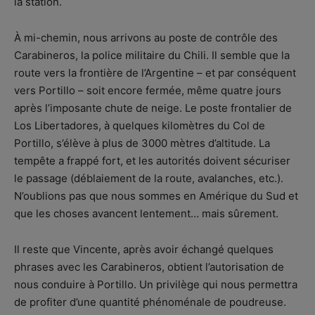
la station.
À mi-chemin, nous arrivons au poste de contrôle des
Carabineros, la police militaire du Chili. Il semble que la
route vers la frontière de l’Argentine – et par conséquent
vers Portillo – soit encore fermée, même quatre jours
après l’imposante chute de neige. Le poste frontalier de
Los Libertadores, à quelques kilomètres du Col de
Portillo, s’élève à plus de 3000 mètres d’altitude. La
tempête a frappé fort, et les autorités doivent sécuriser
le passage (déblaiement de la route, avalanches, etc.).
N’oublions pas que nous sommes en Amérique du Sud et
que les choses avancent lentement… mais sûrement.
Il reste que Vincente, après avoir échangé quelques
phrases avec les Carabineros, obtient l’autorisation de
nous conduire à Portillo. Un privilège qui nous permettra
de profiter d’une quantité phénoménale de poudreuse.