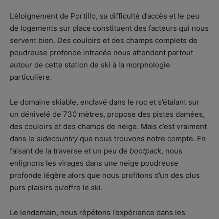
L’éloignement de Portillo, sa difficulté d’accès et le peu
de logements sur place constituent des facteurs qui nous
servent bien. Des couloirs et des champs complets de
poudreuse profonde intracée nous attendent partout
autour de cette station de ski à la morphologie
particulière.
Le domaine skiable, enclavé dans le roc et s’étalant sur
un dénivelé de 730 mètres, propose des pistes damées,
des couloirs et des champs de neige. Mais c’est vraiment
dans le
sidecountry
que nous trouvons notre compte. En
faisant de la traverse et un peu de
bootpack
, nous
enlignons les virages dans une neige poudreuse
profonde légère alors que nous profitons d’un des plus
purs plaisirs qu’offre le ski.
Le lendemain, nous répétons l’expérience dans les