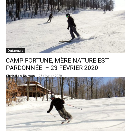
Outaouais
CAMP FORTUNE, MÈRE NATURE EST
PARDONNÉE! – 23 FÉVRIER 2020
Christian Dumas
-
23 février 2020