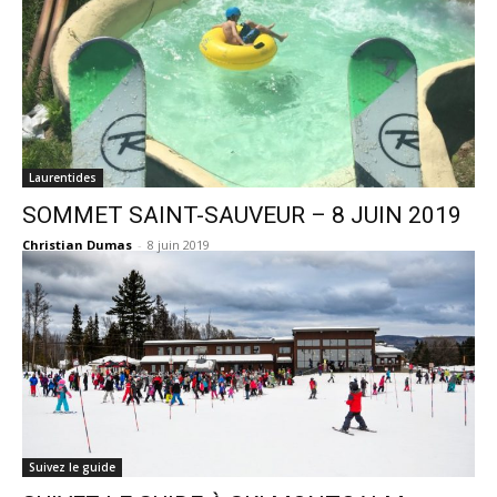
Laurentides
SOMMET SAINT-SAUVEUR – 8 JUIN 2019
Christian Dumas
-
8 juin 2019
Suivez le guide