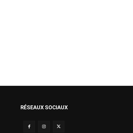
RÉSEAUX SOCIAUX