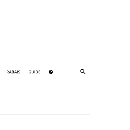
RABAIS
GUIDE