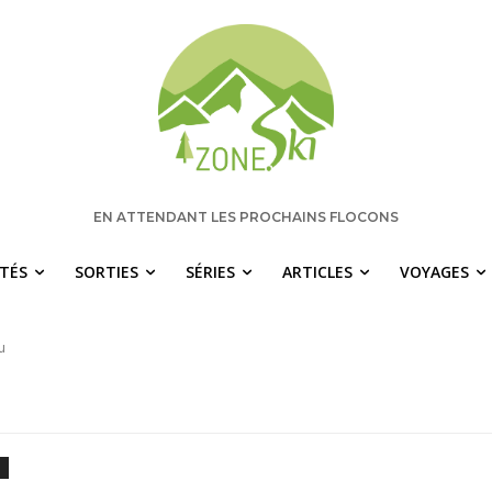
EN ATTENDANT LES PROCHAINS FLOCONS
ITÉS
SORTIES
SÉRIES
ARTICLES
VOYAGES
u