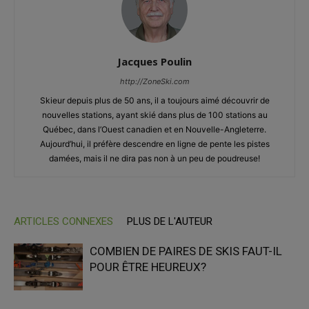
Jacques Poulin
http://ZoneSki.com
Skieur depuis plus de 50 ans, il a toujours aimé découvrir de
nouvelles stations, ayant skié dans plus de 100 stations au
Québec, dans l’Ouest canadien et en Nouvelle-Angleterre.
Aujourd’hui, il préfère descendre en ligne de pente les pistes
damées, mais il ne dira pas non à un peu de poudreuse!
ARTICLES CONNEXES
PLUS DE L'AUTEUR
COMBIEN DE PAIRES DE SKIS FAUT-IL
POUR ÊTRE HEUREUX?