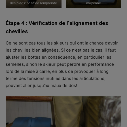
des pieds: prise de l’empreinte
moyenne
Étape 4 : Vérification de l’alignement des
chevilles
Ce ne sont pas tous les skieurs qui ont la chance d’avoir
les chevilles bien alignées. Si ce n’est pas le cas, il faut
ajuster les bottes en conséquence, en particulier les
semelles, sinon le skieur peut perdre en performance
lors de la mise à carre, en plus de provoquer à long
terme des tensions inutiles dans les articulations,
pouvant aller jusqu’au maux de dos!