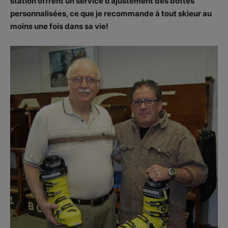
station offrent un service d’ajustement des bottes
personnalisées, ce que je recommande à tout skieur au
moins une fois dans sa vie!