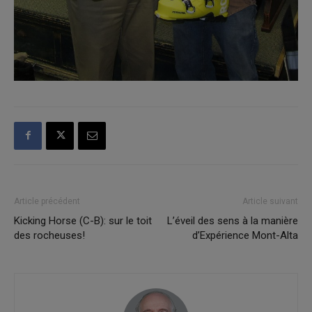
Article précédent
Article suivant
Kicking Horse (C-B): sur le toit
L’éveil des sens à la manière
des rocheuses!
d’Expérience Mont-Alta