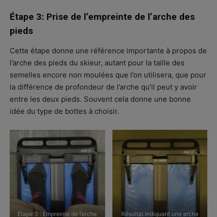
Étape 3: Prise de l’empreinte de l’arche des
pieds
Cette étape donne une référence importante à propos de
l’arche des pieds du skieur, autant pour la taille des
semelles encore non moulées que l’on utilisera, que pour
la différence de profondeur de l’arche qu’il peut y avoir
entre les deux pieds. Souvent cela donne une bonne
idée du type de bottes à choisir.
Étape 3 : Empreinte de l’arche
Résultat indiquant une arche