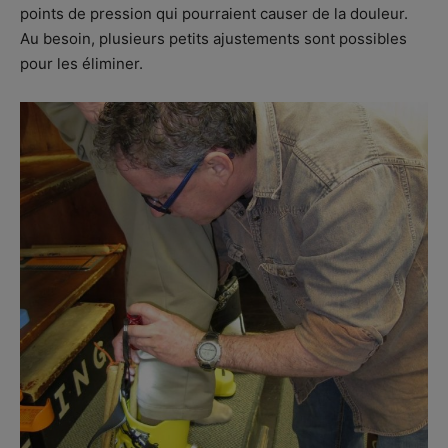
points de pression qui pourraient causer de la douleur.
Au besoin, plusieurs petits ajustements sont possibles
pour les éliminer.