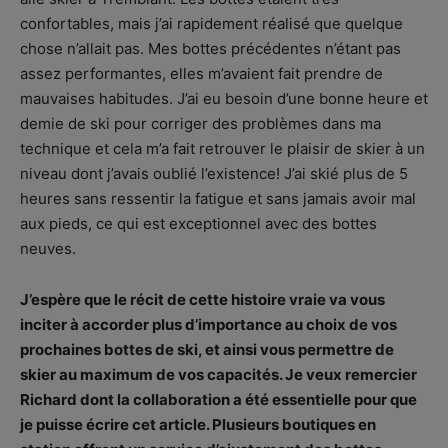
confortables, mais j’ai rapidement réalisé que quelque
chose n’allait pas. Mes bottes précédentes n’étant pas
assez performantes, elles m’avaient fait prendre de
mauvaises habitudes. J’ai eu besoin d’une bonne heure et
demie de ski pour corriger des problèmes dans ma
technique et cela m’a fait retrouver le plaisir de skier à un
niveau dont j’avais oublié l’existence! J’ai skié plus de 5
heures sans ressentir la fatigue et sans jamais avoir mal
aux pieds, ce qui est exceptionnel avec des bottes
neuves.
J’espère que le récit de cette histoire vraie va vous
inciter à accorder plus d’importance au choix de vos
prochaines bottes de ski, et ainsi vous permettre de
skier au maximum de vos capacités. Je veux remercier
Richard dont la collaboration a été essentielle pour que
je puisse écrire cet article. Plusieurs boutiques en