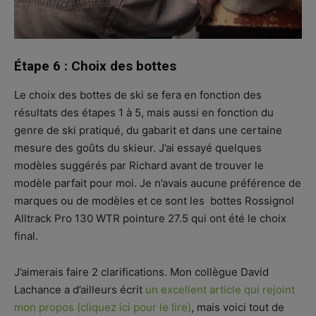
Étape 6 : Choix des bottes
Le choix des bottes de ski se fera en fonction des
résultats des étapes 1 à 5, mais aussi en fonction du
genre de ski pratiqué, du gabarit et dans une certaine
mesure des goûts du skieur. J’ai essayé quelques
modèles suggérés par Richard avant de trouver le
modèle parfait pour moi. Je n’avais aucune préférence de
marques ou de modèles et ce sont les bottes Rossignol
Alltrack Pro 130 WTR pointure 27.5 qui ont été le choix
final.
J’aimerais faire 2 clarifications. Mon collègue David
Lachance a d’ailleurs écrit
un excellent article qui rejoint
mon propos (cliquez ici pour le lire)
, mais voici tout de