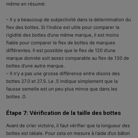
même en résumé:
– Il y a beaucoup de subjectivité dans la détermination du
flex des bottes. Si l’indice est utile pour comparer la
rigidité des bottes d’une même marque, il est moins
fiable pour comparer le flex de bottes de marques
différentes. Il est possible que le flex de 120 d’une
marque donnée soit assez comparable au flex de 130 de
bottes d’une autre marque.
– Il n’y a pas une grosse différence entre disons des
bottes 27.0 et 27.5. Le .5 indique simplement que la
fausse semelle est un peu plus mince que dans les
bottes .0.
Étape 7: Vérification de la taille des bottes
Avant de crier victoire, il faut vérifier que la longueur des
bottes est idéale. Pour cela on mesure à l’aide d’un bâton