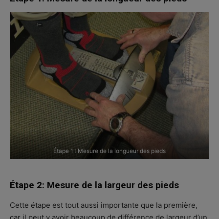
Étape 1 : Mesure de la longueur des pieds
Étape 2: Mesure de la largeur des pieds
Cette étape est tout aussi importante que la première,
car il peut y avoir beaucoup de différence de largeur d’un