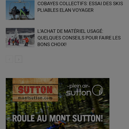
COBAYES COLLECTIFS: ESSAI DES SKIS
PLIABLES ELAN VOYAGER
L’ACHAT DE MATÉRIEL USAGÉ:
QUELQUES CONSEILS POUR FAIRE LES
BONS CHOIX!