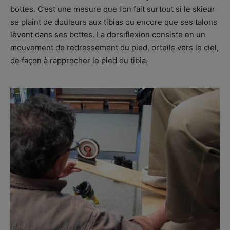
bottes. C’est une mesure que l’on fait surtout si le skieur
se plaint de douleurs aux tibias ou encore que ses talons
lèvent dans ses bottes. La dorsiflexion consiste en un
mouvement de redressement du pied, orteils vers le ciel,
de façon à rapprocher le pied du tibia.