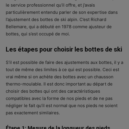
le service professionnel qu’il offre, et j’avais
particulièrement entendu parler de son expertise dans
l’ajustement des bottes de ski alpin. C’est Richard
Bellemare, qui a débuté en 1978 comme ajusteur de
bottes, qui s’est occupé de moi.
Les étapes pour choisir les bottes de ski
S’il est possible de faire des ajustements aux bottes, il y a
tout de même des limites à ce qui est possible. Ceci est
vrai même si on achète des bottes avec un chausson
thermo-moulable. Il est donc important au départ de
choisir des bottes qui ont des caractéristiques
compatibles avec la forme de nos pieds et de ne pas
négliger le fait qu’il est normal que nos pieds ne soient
pas exactement similaires.
Étape 1: Mesure de la longueur des pieds