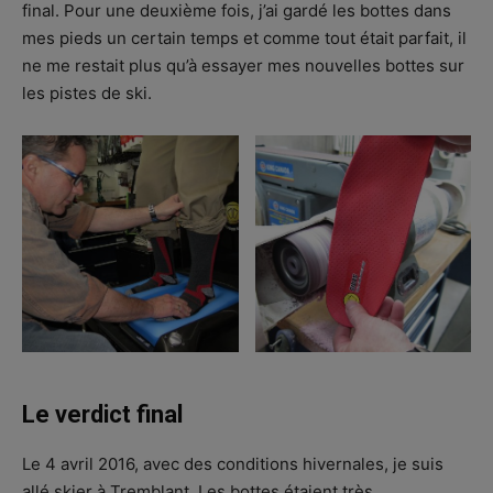
final. Pour une deuxième fois, j’ai gardé les bottes dans
mes pieds un certain temps et comme tout était parfait, il
ne me restait plus qu’à essayer mes nouvelles bottes sur
les pistes de ski.
Le verdict final
Le 4 avril 2016, avec des conditions hivernales, je suis
allé skier à Tremblant. Les bottes étaient très