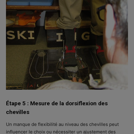
Étape 5 : Mesure de la dorsiflexion des
chevilles
Un manque de flexibilité au niveau des chevilles peut
influencer le choix ou nécessiter un ajustement des