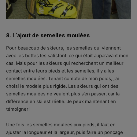
8. L’ajout de semelles moulées
Pour beaucoup de skieurs, les semelles qui viennent
avec les bottes les satisfont, ce qui était auparavant mon
cas. Mais pour les skieurs qui recherchent un meilleur
contact entre leurs pieds et les semelles, il y a les
semelles moulées. Tenant compte de mon poids, j’ai
choisi le modèle plus rigide. Les skieurs qui ont des
semelles moulées ne veulent plus s’en passer, car la
différence en ski est réelle. Je peux maintenant en
témoigner!
Une fois les semelles moulées aux pieds, il faut en
ajuster la longueur et la largeur, puis faire un ponçage