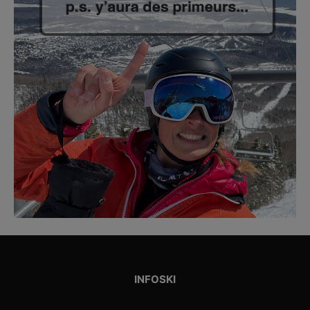
INFOSKI