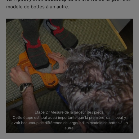
modèle de bottes à un autre.
Étape 2 : Mesure de la largeur des pieds.
Cette étape est tout aussi importante que la première, car il peut y
avoir beaucoup de différence de largeur d’un modèle de bottes à un
autre.