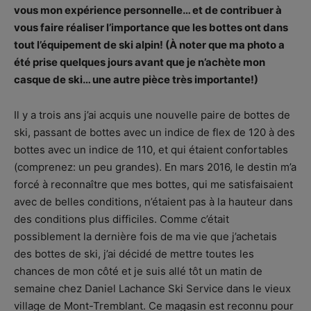
vous mon expérience personnelle… et de contribuer à
vous faire réaliser l’importance que les bottes ont dans
tout l’équipement de ski alpin! (À noter que ma photo a
été prise quelques jours avant que je n’achète mon
casque de ski… une autre pièce très importante!)
Il y a trois ans j’ai acquis une nouvelle paire de bottes de
ski, passant de bottes avec un indice de flex de 120 à des
bottes avec un indice de 110, et qui étaient confortables
(comprenez: un peu grandes). En mars 2016, le destin m’a
forcé à reconnaître que mes bottes, qui me satisfaisaient
avec de belles conditions, n’étaient pas à la hauteur dans
des conditions plus difficiles. Comme c’était
possiblement la dernière fois de ma vie que j’achetais
des bottes de ski, j’ai décidé de mettre toutes les
chances de mon côté et je suis allé tôt un matin de
semaine chez Daniel Lachance Ski Service dans le vieux
village de Mont-Tremblant. Ce magasin est reconnu pour