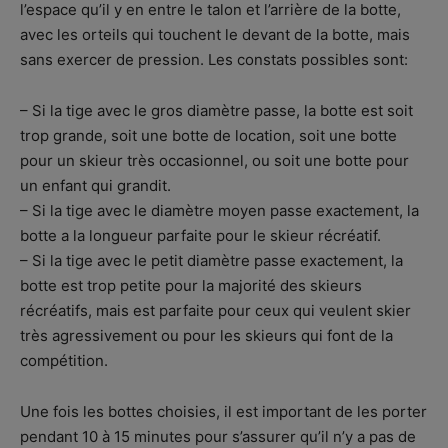
l’espace qu’il y en entre le talon et l’arrière de la botte,
avec les orteils qui touchent le devant de la botte, mais
sans exercer de pression. Les constats possibles sont:
– Si la tige avec le gros diamètre passe, la botte est soit
trop grande, soit une botte de location, soit une botte
pour un skieur très occasionnel, ou soit une botte pour
un enfant qui grandit.
– Si la tige avec le diamètre moyen passe exactement, la
botte a la longueur parfaite pour le skieur récréatif.
– Si la tige avec le petit diamètre passe exactement, la
botte est trop petite pour la majorité des skieurs
récréatifs, mais est parfaite pour ceux qui veulent skier
très agressivement ou pour les skieurs qui font de la
compétition.
Une fois les bottes choisies, il est important de les porter
pendant 10 à 15 minutes pour s’assurer qu’il n’y a pas de