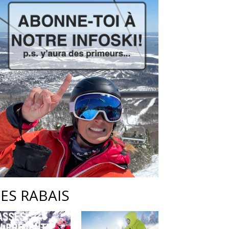
LES RABAIS