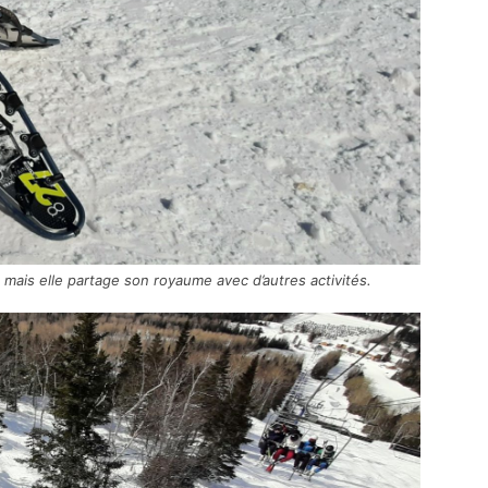
ne, mais elle partage son royaume avec d’autres activités.