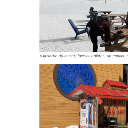
À la sortie du chalet, face aux pistes, un espace 