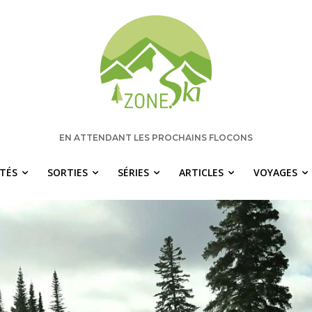
EN ATTENDANT LES PROCHAINS FLOCONS
ITÉS
SORTIES
SÉRIES
ARTICLES
VOYAGES