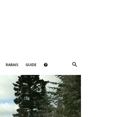
RABAIS
GUIDE