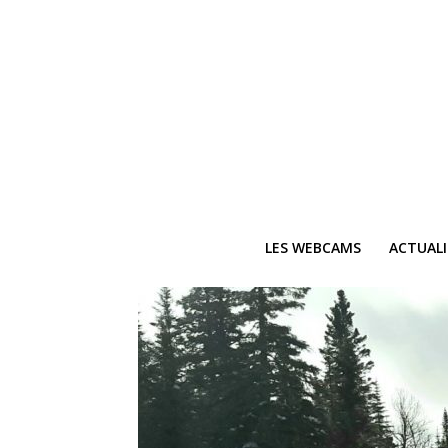
LES WEBCAMS
ACTUAL