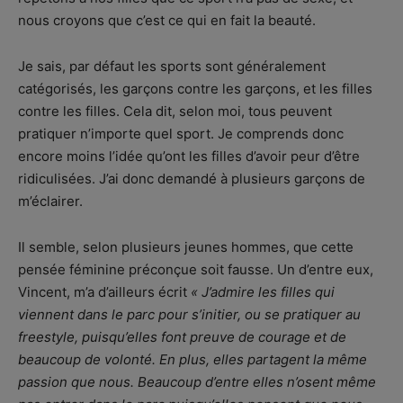
nous croyons que c’est ce qui en fait la beauté.
Je sais, par défaut les sports sont généralement
catégorisés, les garçons contre les garçons, et les filles
contre les filles. Cela dit, selon moi, tous peuvent
pratiquer n’importe quel sport. Je comprends donc
encore moins l’idée qu’ont les filles d’avoir peur d’être
ridiculisées. J’ai donc demandé à plusieurs garçons de
m’éclairer.
Il semble, selon plusieurs jeunes hommes, que cette
pensée féminine préconçue soit fausse. Un d’entre eux,
Vincent, m’a d’ailleurs écrit
« J’admire les filles qui
viennent dans le parc pour s’initier, ou se pratiquer au
freestyle, puisqu’elles font preuve de courage et de
beaucoup de volonté. En plus, elles partagent la même
passion que nous. Beaucoup d’entre elles n’osent même