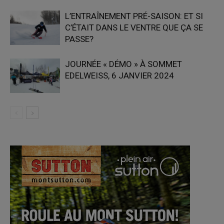
L’ENTRAÎNEMENT PRÉ-SAISON: ET SI
C’ÉTAIT DANS LE VENTRE QUE ÇA SE
PASSE?
JOURNÉE « DÉMO » À SOMMET
EDELWEISS, 6 JANVIER 2024