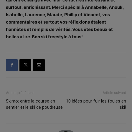
surtout, enrichissant. Merci spécial à Annabelle, Anouk,
Isabelle, Laurence, Maude, Phillip et Vincent, vos
commentaires et surtout vos réflexions étaient
honnêtes et remplis de vérités. Vous êtes beaux et
belles à lire. Bon ski freestyle à tous!
Article précédent
Article suivant
Skimo: entre la course en
10 idées pour fuir les foules en
sentier et le ski de poudreuse
ski!