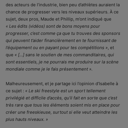
des acteurs de l’industrie, bien peu d’athlètes auraient la
chance de progresser vers les niveaux supérieurs. À ce
sujet, deux pros, Maude et Phillip, m’ont indiqué que
« Les édits (vidéos) sont de bons moyens pour
progresser, c’est comme ça que tu trouves des sponsors
qui peuvent t’aider financièrement en te fournissant de
l’équipement ou en payant pour tes compétitions »
, et
que
« […] sans le soutien de mes commanditaires, qui
sont essentiels, je ne pourrais me produire sur la scène
mondiale comme je le fais présentement ».
Malheureusement, et je partage ici l’opinion d’Isabelle à
ce sujet :
« Le ski freestyle est un sport tellement
privilégié et difficile d’accès, qu’il fait en sorte que c’est
très rare que tous les éléments soient mis en place pour
créer une freeskieuse, surtout si elle veut atteindre les
plus hauts niveaux. »