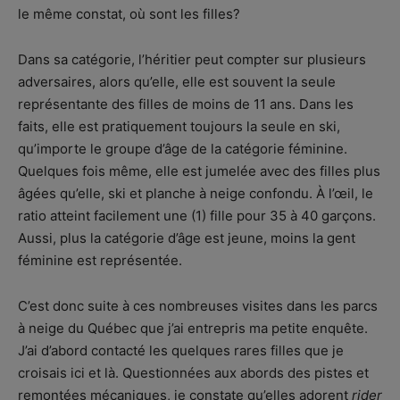
le même constat, où sont les filles?
Dans sa catégorie, l’héritier peut compter sur plusieurs
adversaires, alors qu’elle, elle est souvent la seule
représentante des filles de moins de 11 ans. Dans les
faits, elle est pratiquement toujours la seule en ski,
qu’importe le groupe d’âge de la catégorie féminine.
Quelques fois même, elle est jumelée avec des filles plus
âgées qu’elle, ski et planche à neige confondu. À l’œil, le
ratio atteint facilement une (1) fille pour 35 à 40 garçons.
Aussi, plus la catégorie d’âge est jeune, moins la gent
féminine est représentée.
C’est donc suite à ces nombreuses visites dans les parcs
à neige du Québec que j’ai entrepris ma petite enquête.
J’ai d’abord contacté les quelques rares filles que je
croisais ici et là. Questionnées aux abords des pistes et
remontées mécaniques, je constate qu’elles adorent
rider