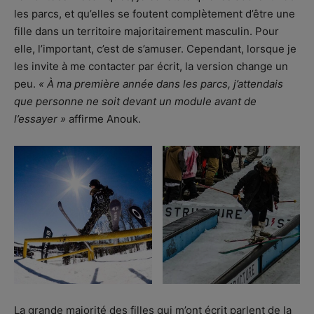
les parcs, et qu’elles se foutent complètement d’être une
fille dans un territoire majoritairement masculin. Pour
elle, l’important, c’est de s’amuser. Cependant, lorsque je
les invite à me contacter par écrit, la version change un
peu.
« À ma première année dans les parcs, j’attendais
que personne ne soit devant un module avant de
l’essayer »
affirme Anouk.
La grande majorité des filles qui m’ont écrit parlent de la