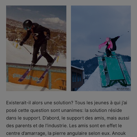
Existerait-il alors une solution? Tous les jeunes à qui j’ai
posé cette question sont unanimes: la solution réside
dans le support. D’abord, le support des amis, mais aussi
des parents et de l’industrie. Les amis sont en effet le
centre d’amarrage, la pierre angulaire selon eux. Anouk