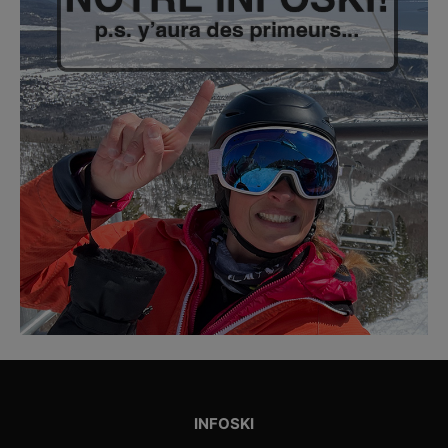
INFOSKI