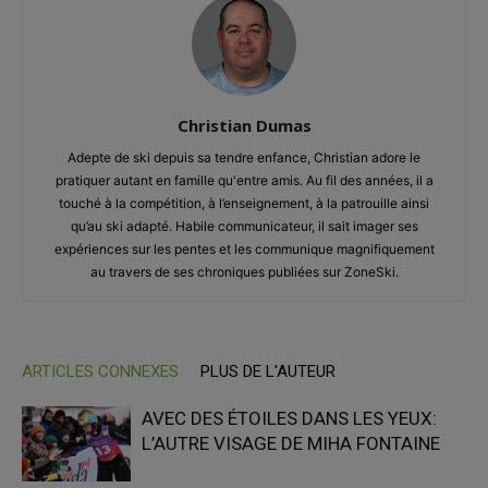
Christian Dumas
Adepte de ski depuis sa tendre enfance, Christian adore le
pratiquer autant en famille qu'entre amis. Au fil des années, il a
touché à la compétition, à l’enseignement, à la patrouille ainsi
qu’au ski adapté. Habile communicateur, il sait imager ses
expériences sur les pentes et les communique magnifiquement
au travers de ses chroniques publiées sur ZoneSki.
ARTICLES CONNEXES
PLUS DE L'AUTEUR
AVEC DES ÉTOILES DANS LES YEUX:
L’AUTRE VISAGE DE MIHA FONTAINE