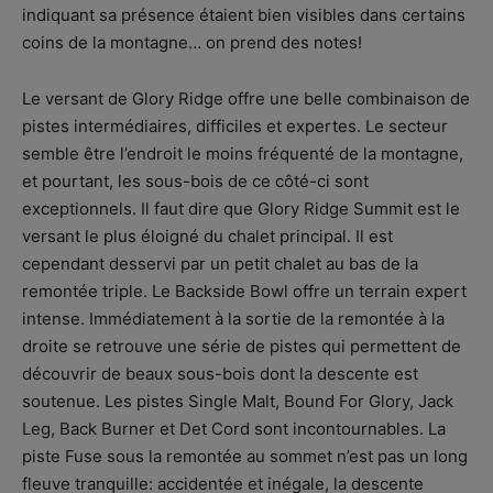
indiquant sa présence étaient bien visibles dans certains
coins de la montagne… on prend des notes!
Le versant de Glory Ridge offre une belle combinaison de
pistes intermédiaires, difficiles et expertes. Le secteur
semble être l’endroit le moins fréquenté de la montagne,
et pourtant, les sous-bois de ce côté-ci sont
exceptionnels. Il faut dire que Glory Ridge Summit est le
versant le plus éloigné du chalet principal. Il est
cependant desservi par un petit chalet au bas de la
remontée triple. Le Backside Bowl offre un terrain expert
intense. Immédiatement à la sortie de la remontée à la
droite se retrouve une série de pistes qui permettent de
découvrir de beaux sous-bois dont la descente est
soutenue. Les pistes Single Malt, Bound For Glory, Jack
Leg, Back Burner et Det Cord sont incontournables. La
piste Fuse sous la remontée au sommet n’est pas un long
fleuve tranquille: accidentée et inégale, la descente