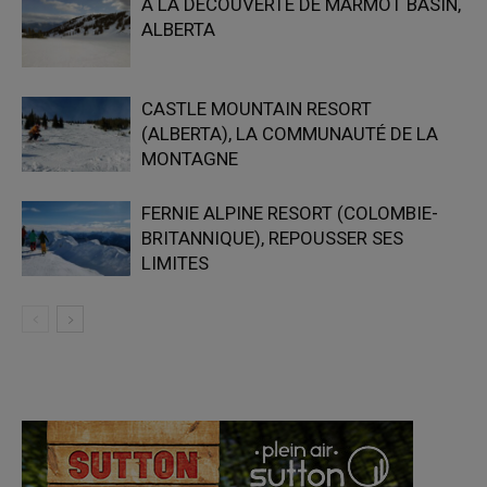
À LA DÉCOUVERTE DE MARMOT BASIN,
ALBERTA
CASTLE MOUNTAIN RESORT
(ALBERTA), LA COMMUNAUTÉ DE LA
MONTAGNE
FERNIE ALPINE RESORT (COLOMBIE-
BRITANNIQUE), REPOUSSER SES
LIMITES