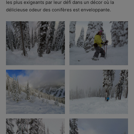
les plus exigeants par leur défi dans un décor où la
délicieuse odeur des conifères est enveloppante.