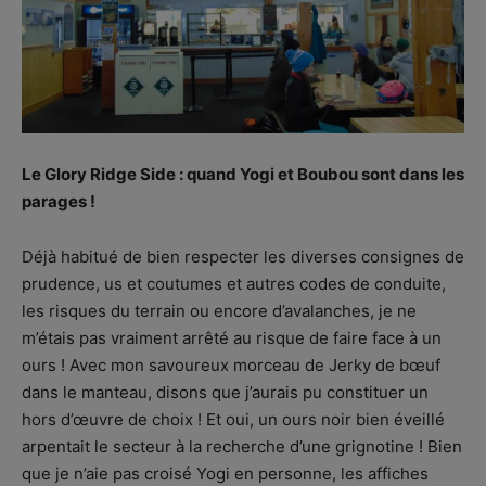
Le Glory Ridge Side : quand Yogi et Boubou sont dans les
parages !
Déjà habitué de bien respecter les diverses consignes de
prudence, us et coutumes et autres codes de conduite,
les risques du terrain ou encore d’avalanches, je ne
m’étais pas vraiment arrêté au risque de faire face à un
ours ! Avec mon savoureux morceau de Jerky de bœuf
dans le manteau, disons que j’aurais pu constituer un
hors d’œuvre de choix ! Et oui, un ours noir bien éveillé
arpentait le secteur à la recherche d’une grignotine ! Bien
que je n’aie pas croisé Yogi en personne, les affiches