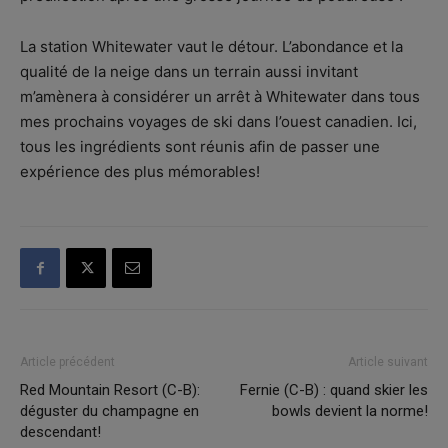
La station Whitewater vaut le détour. L’abondance et la
qualité de la neige dans un terrain aussi invitant
m’amènera à considérer un arrêt à Whitewater dans tous
mes prochains voyages de ski dans l’ouest canadien. Ici,
tous les ingrédients sont réunis afin de passer une
expérience des plus mémorables!
Article précédent
Article suivant
Red Mountain Resort (C-B):
Fernie (C-B) : quand skier les
déguster du champagne en
bowls devient la norme!
descendant!