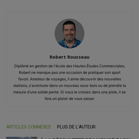
Robert Rousseau
Diplômé en gestion de l'école des Hautes Études Commerciales,
Robert ne manque pas une occasion de pratiquer son sport
favori. Amateur de voyages, il aime découvrir des nouvelles
stations, s'aventurer dans un nouveau sous-bois ou de prendre la
mesure d'une solide pente. Si vous le croisez dans une piste, il se
fera un plaisir de vous saluer.
ARTICLES CONNEXES
PLUS DE L'AUTEUR