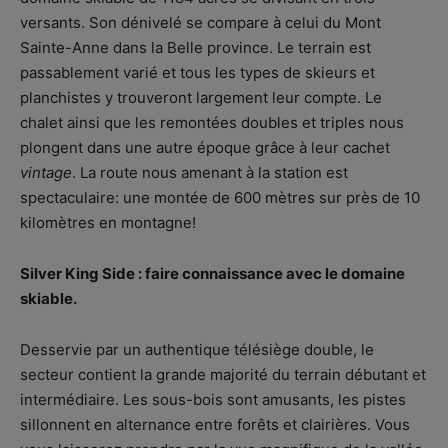
versants. Son dénivelé se compare à celui du Mont
Sainte-Anne dans la Belle province. Le terrain est
passablement varié et tous les types de skieurs et
planchistes y trouveront largement leur compte. Le
chalet ainsi que les remontées doubles et triples nous
plongent dans une autre époque grâce à leur cachet
vintage
. La route nous amenant à la station est
spectaculaire: une montée de 600 mètres sur près de 10
kilomètres en montagne!
Silver King Side : faire connaissance avec le domaine
skiable.
Desservie par un authentique télésiège double, le
secteur contient la grande majorité du terrain débutant et
intermédiaire. Les sous-bois sont amusants, les pistes
sillonnent en alternance entre forêts et clairières. Vous