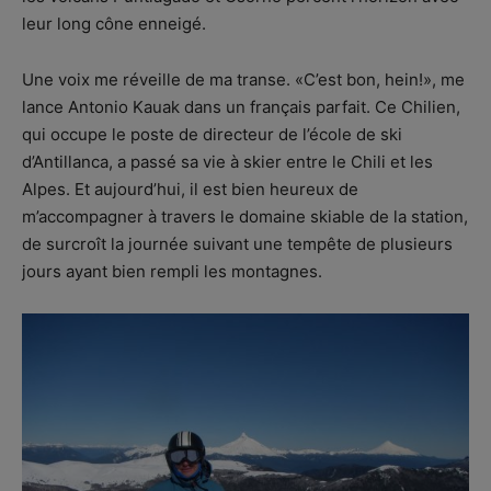
leur long cône enneigé.
Une voix me réveille de ma transe. «C’est bon, hein!», me
lance Antonio Kauak dans un français parfait. Ce Chilien,
qui occupe le poste de directeur de l’école de ski
d’Antillanca, a passé sa vie à skier entre le Chili et les
Alpes. Et aujourd’hui, il est bien heureux de
m’accompagner à travers le domaine skiable de la station,
de surcroît la journée suivant une tempête de plusieurs
jours ayant bien rempli les montagnes.