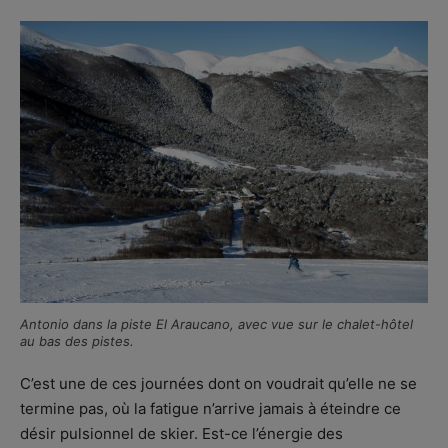
Antonio dans la piste El Araucano, avec vue sur le chalet-hôtel
au bas des pistes.
C’est une de ces journées dont on voudrait qu’elle ne se
termine pas, où la fatigue n’arrive jamais à éteindre ce
désir pulsionnel de skier. Est-ce l’énergie des