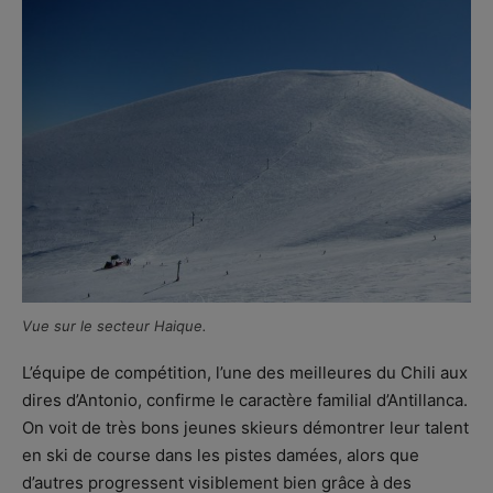
Vue sur le secteur Haique.
L’équipe de compétition, l’une des meilleures du Chili aux
dires d’Antonio, confirme le caractère familial d’Antillanca.
On voit de très bons jeunes skieurs démontrer leur talent
en ski de course dans les pistes damées, alors que
d’autres progressent visiblement bien grâce à des