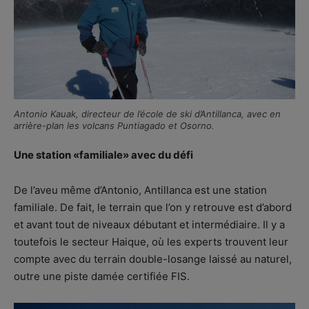
Antonio Kauak, directeur de l’école de ski d’Antillanca, avec en
arrière-plan les volcans Puntiagado et Osorno.
Une station «familiale» avec du défi
De l’aveu même d’Antonio, Antillanca est une station
familiale. De fait, le terrain que l’on y retrouve est d’abord
et avant tout de niveaux débutant et intermédiaire. Il y a
toutefois le secteur Haique, où les experts trouvent leur
compte avec du terrain double-losange laissé au naturel,
outre une piste damée certifiée FIS.