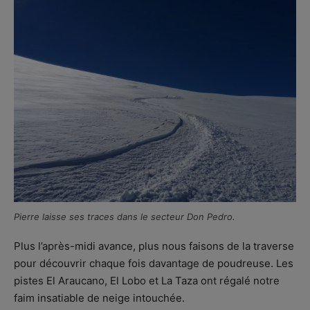
Pierre laisse ses traces dans le secteur Don Pedro.
Plus l’après-midi avance, plus nous faisons de la traverse
pour découvrir chaque fois davantage de poudreuse. Les
pistes El Araucano, El Lobo et La Taza ont régalé notre
faim insatiable de neige intouchée.