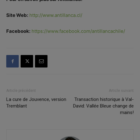
Site Web:
http://www.antillanca.cl/
Facebook:
https://www.facebook.com/antillancachile/
Article précédent
Article suivant
La cure de Jouvence, version
Transaction historique à Val-
Tremblant
David: Vallée Bleue change de
mains!