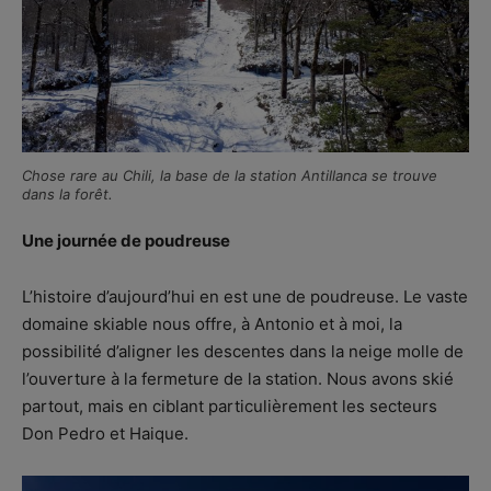
Chose rare au Chili, la base de la station Antillanca se trouve
dans la forêt.
Une journée de poudreuse
L’histoire d’aujourd’hui en est une de poudreuse. Le vaste
domaine skiable nous offre, à Antonio et à moi, la
possibilité d’aligner les descentes dans la neige molle de
l’ouverture à la fermeture de la station. Nous avons skié
partout, mais en ciblant particulièrement les secteurs
Don Pedro et Haique.