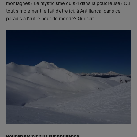
montagnes? Le mysticisme du ski dans la poudreuse? Ou
tout simplement le fait d’être ici, à Antillanca, dans ce
paradis à l’autre bout de monde? Qui sait…
Pour en savoir plus sur Antillanca: