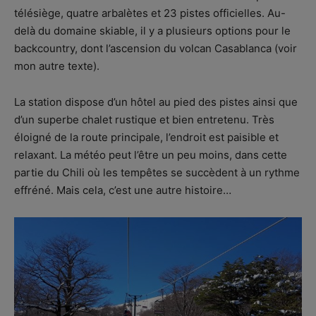
télésiège, quatre arbalètes et 23 pistes officielles. Au-
delà du domaine skiable, il y a plusieurs options pour le
backcountry, dont l’ascension du volcan Casablanca (voir
mon autre texte).
La station dispose d’un hôtel au pied des pistes ainsi que
d’un superbe chalet rustique et bien entretenu. Très
éloigné de la route principale, l’endroit est paisible et
relaxant. La météo peut l’être un peu moins, dans cette
partie du Chili où les tempêtes se succèdent à un rythme
effréné. Mais cela, c’est une autre histoire…