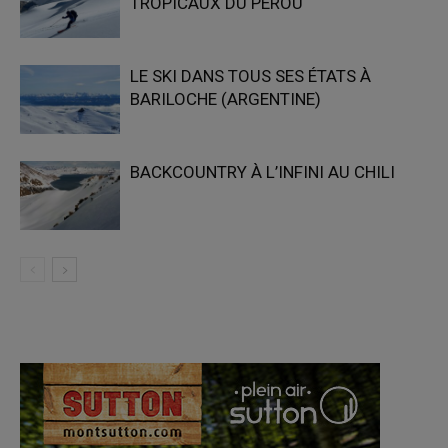
TROPICAUX DU PÉROU
LE SKI DANS TOUS SES ÉTATS À
BARILOCHE (ARGENTINE)
BACKCOUNTRY À L’INFINI AU CHILI