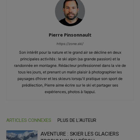
Pierre Pinsonnault
https://zone.ski/
Son intérêt pour la nature et le grand air se décline en deux
principales activités : le ski alpin (sa grande passion) et la
randonnée en montagne. Rédacteur professionnel dans la vie de
tous les jours, et prenant un malin plaisir à photographier les
paysages d’hiver et les skieurs lorsqu'il pratique son sport de
prédilection, Pierre aime écrire sur le ski et partager ses
expériences, photos à l’appui.
ARTICLES CONNEXES
PLUS DE L'AUTEUR
AVENTURE : SKIER LES GLACIERS