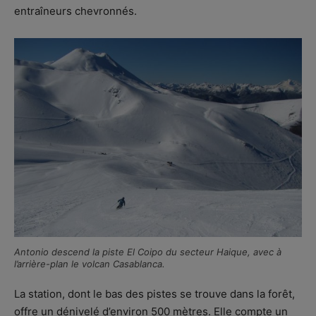
entraîneurs chevronnés.
Antonio descend la piste El Coipo du secteur Haique, avec à
l’arrière-plan le volcan Casablanca.
La station, dont le bas des pistes se trouve dans la forêt,
offre un dénivelé d’environ 500 mètres. Elle compte un