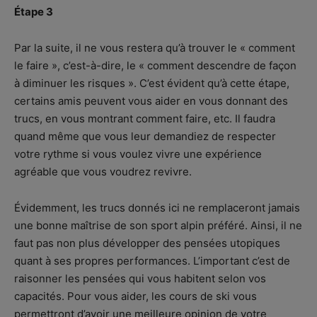
Étape 3
Par la suite, il ne vous restera qu’à trouver le « comment
le faire », c’est-à-dire, le « comment descendre de façon
à diminuer les risques ». C’est évident qu’à cette étape,
certains amis peuvent vous aider en vous donnant des
trucs, en vous montrant comment faire, etc. Il faudra
quand même que vous leur demandiez de respecter
votre rythme si vous voulez vivre une expérience
agréable que vous voudrez revivre.
Évidemment, les trucs donnés ici ne remplaceront jamais
une bonne maîtrise de son sport alpin préféré. Ainsi, il ne
faut pas non plus développer des pensées utopiques
quant à ses propres performances. L’important c’est de
raisonner les pensées qui vous habitent selon vos
capacités. Pour vous aider, les cours de ski vous
permettront d’avoir une meilleure opinion de votre