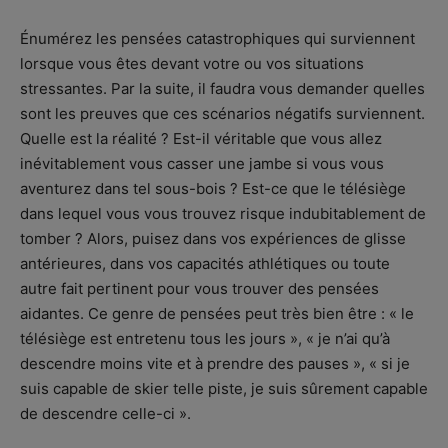
Énumérez les pensées catastrophiques qui surviennent
lorsque vous êtes devant votre ou vos situations
stressantes. Par la suite, il faudra vous demander quelles
sont les preuves que ces scénarios négatifs surviennent.
Quelle est la réalité ? Est-il véritable que vous allez
inévitablement vous casser une jambe si vous vous
aventurez dans tel sous-bois ? Est-ce que le télésiège
dans lequel vous vous trouvez risque indubitablement de
tomber ? Alors, puisez dans vos expériences de glisse
antérieures, dans vos capacités athlétiques ou toute
autre fait pertinent pour vous trouver des pensées
aidantes. Ce genre de pensées peut très bien être : « le
télésiège est entretenu tous les jours », « je n’ai qu’à
descendre moins vite et à prendre des pauses », « si je
suis capable de skier telle piste, je suis sûrement capable
de descendre celle-ci ».