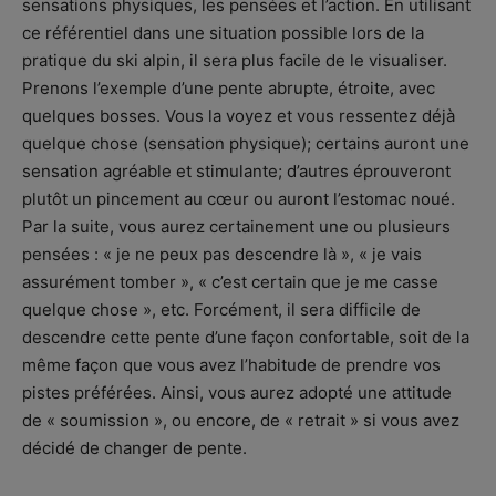
sensations physiques, les pensées et l’action. En utilisant
ce référentiel dans une situation possible lors de la
pratique du ski alpin, il sera plus facile de le visualiser.
Prenons l’exemple d’une pente abrupte, étroite, avec
quelques bosses. Vous la voyez et vous ressentez déjà
quelque chose (sensation physique); certains auront une
sensation agréable et stimulante; d’autres éprouveront
plutôt un pincement au cœur ou auront l’estomac noué.
Par la suite, vous aurez certainement une ou plusieurs
pensées : « je ne peux pas descendre là », « je vais
assurément tomber », « c’est certain que je me casse
quelque chose », etc. Forcément, il sera difficile de
descendre cette pente d’une façon confortable, soit de la
même façon que vous avez l’habitude de prendre vos
pistes préférées. Ainsi, vous aurez adopté une attitude
de « soumission », ou encore, de « retrait » si vous avez
décidé de changer de pente.