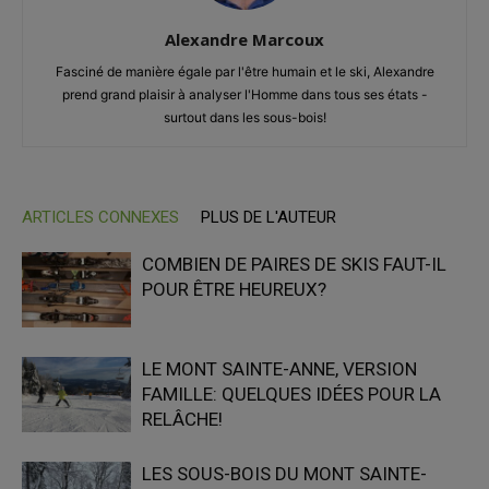
Alexandre Marcoux
Fasciné de manière égale par l'être humain et le ski, Alexandre
prend grand plaisir à analyser l'Homme dans tous ses états -
surtout dans les sous-bois!
ARTICLES CONNEXES
PLUS DE L'AUTEUR
COMBIEN DE PAIRES DE SKIS FAUT-IL
POUR ÊTRE HEUREUX?
LE MONT SAINTE-ANNE, VERSION
FAMILLE: QUELQUES IDÉES POUR LA
RELÂCHE!
LES SOUS-BOIS DU MONT SAINTE-