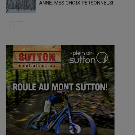
ANNE: MES CHOIX PERSONNELS!