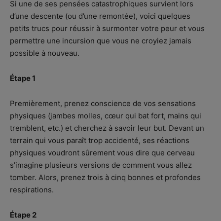
Si une de ses pensées catastrophiques survient lors
d’une descente (ou d’une remontée), voici quelques
petits trucs pour réussir à surmonter votre peur et vous
permettre une incursion que vous ne croyiez jamais
possible à nouveau.
Étape 1
Premièrement, prenez conscience de vos sensations
physiques (jambes molles, cœur qui bat fort, mains qui
tremblent, etc.) et cherchez à savoir leur but. Devant un
terrain qui vous paraît trop accidenté, ses réactions
physiques voudront sûrement vous dire que cerveau
s’imagine plusieurs versions de comment vous allez
tomber. Alors, prenez trois à cinq bonnes et profondes
respirations.
Étape 2