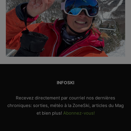
INFOSKI
Recevez directement par courriel nos dernières
chroniques: sorties, météo à la ZoneSki, articles du Mag
et bien plus!
Abonnez-vous!