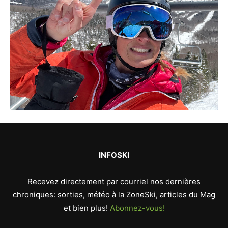
INFOSKI
Recevez directement par courriel nos dernières
chroniques: sorties, météo à la ZoneSki, articles du Mag
et bien plus!
Abonnez-vous!