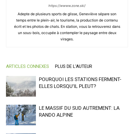
https://wwww.zone.ski/
Adepte de plusieurs sports de glisse, Geneviève sépare son
temps entre le plein-air, le tourisme, la production de contenu
écrit et les photos de chats. En station, vous la retrouverez dans
un sous-bois, occupée à contempler le paysage entre deux
virages.
ARTICLES CONNEXES
PLUS DE L'AUTEUR
POURQUOI LES STATIONS FERMENT-
ELLES LORSQU’IL PLEUT?
LE MASSIF DU SUD AUTREMENT: LA
RANDO ALPINE