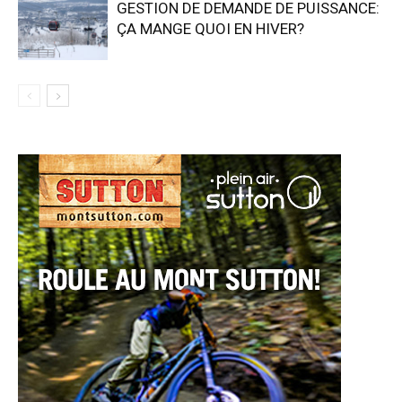
GESTION DE DEMANDE DE PUISSANCE:
ÇA MANGE QUOI EN HIVER?