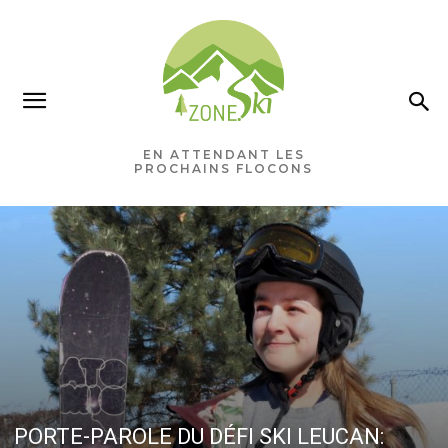
EN ATTENDANT LES
PROCHAINS FLOCONS
PORTE-PAROLE DU DÉFI SKI LEUCAN: