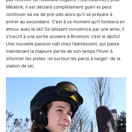
Médérik, il est déclaré complètement guéri et peut
continuer sa vie de pré-ado alors qu’il se prépare à
entrer au secondaire. C’est à ce moment qu’il tombera en
amour avec le ski! Se laissant convaincre par une amie, il
s’inscrit à une sortie scolaire à Bromont: c’est le déclic!
Une nouvelle passion naît chez l’adolescent, qui passe
maintenant la majeure partie de son temps l’hiver à
sillonner les pistes -et surtout les parcs à neige!- de la
station de ski.