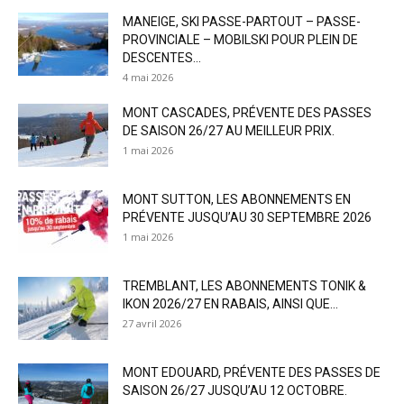
MANEIGE, SKI PASSE-PARTOUT – PASSE-
PROVINCIALE – MOBILSKI POUR PLEIN DE
DESCENTES...
4 mai 2026
MONT CASCADES, PRÉVENTE DES PASSES
DE SAISON 26/27 AU MEILLEUR PRIX.
1 mai 2026
MONT SUTTON, LES ABONNEMENTS EN
PRÉVENTE JUSQU’AU 30 SEPTEMBRE 2026
1 mai 2026
TREMBLANT, LES ABONNEMENTS TONIK &
IKON 2026/27 EN RABAIS, AINSI QUE...
27 avril 2026
MONT EDOUARD, PRÉVENTE DES PASSES DE
SAISON 26/27 JUSQU’AU 12 OCTOBRE.