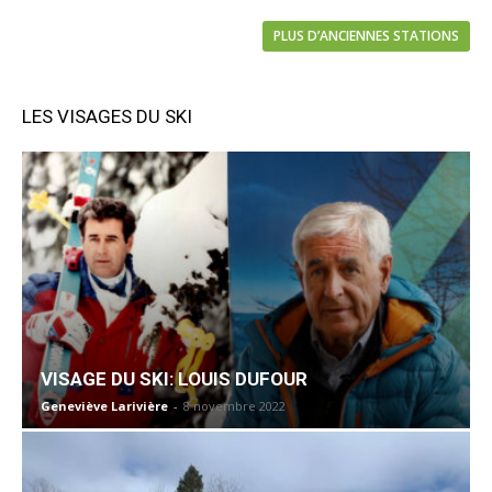
PLUS D’ANCIENNES STATIONS
LES VISAGES DU SKI
VISAGE DU SKI: LOUIS DUFOUR
Geneviève Larivière
-
8 novembre 2022