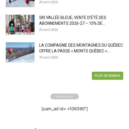
20 avril 2026
SKI VALLÉE BLEUE, VENTE D’ÉTÉ DES
ABONNEMENTS 2026-27 – 10% DE...
20 avril 2026
LA COMPAGNIE DES MONTAGNES DU QUÉBEC
OFFRE LA PASSE « MONTS QUÉBEC »...
19 avril 2026
PLUS DE RABAIS
À découvrir
[uam_ad id= »109390″]