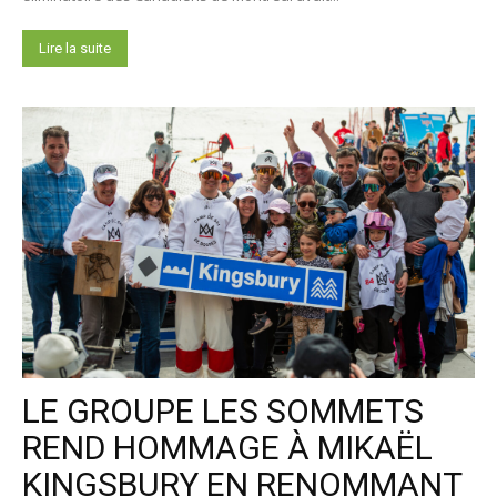
Lire la suite
LE GROUPE LES SOMMETS
REND HOMMAGE À MIKAËL
KINGSBURY EN RENOMMANT