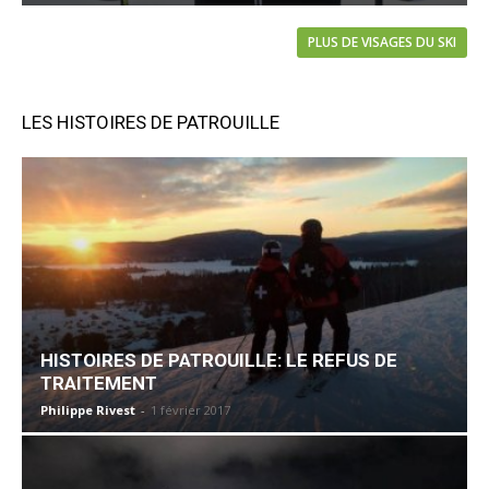
PLUS DE VISAGES DU SKI
LES HISTOIRES DE PATROUILLE
HISTOIRES DE PATROUILLE: LE REFUS DE
TRAITEMENT
Philippe Rivest
-
1 février 2017