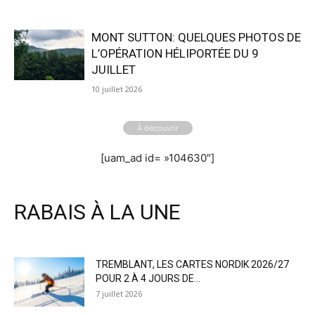
MONT SUTTON: QUELQUES PHOTOS DE
L’OPÉRATION HÉLIPORTÉE DU 9
JUILLET
10 juillet 2026
À découvrir
[uam_ad id= »104630″]
RABAIS À LA UNE
TREMBLANT, LES CARTES NORDIK 2026/27
POUR 2 À 4 JOURS DE...
7 juillet 2026