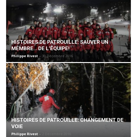
HISTOIRES DE PATROUILLE: SAUVER UN
MEMBRE… DE L’ÉQUIPE!
Philippe Rivest
-
30 Décembre 2016
HISTOIRES DE PATROUILLE: CHANGEMENT DE
VOIE
Philippe Rivest
-
2 Décembre 2016