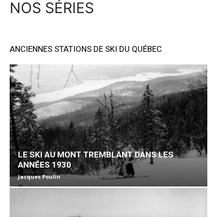
NOS SÉRIES
ANCIENNES STATIONS DE SKI DU QUÉBEC
LE SKI AU MONT TREMBLANT DANS LES
ANNÉES 1930
Jacques Poulin
-
17 Décembre 2025